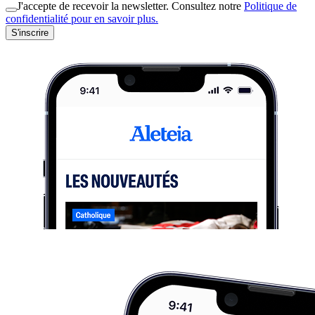
J'accepte de recevoir la newsletter. Consultez notre
Politique de
confidentialité pour en savoir plus.
S'inscrire