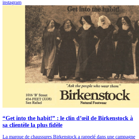
instagram
“Get into the habit!” : le clin d’œil de Birkenstock à
sa clientèle la plus fidèle
La marque de chaussures Birkenstock a rappelé dans une campagne