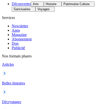
Découvertes
Arts
Histoire
Patrimoine Culture
Sanctuaires
Voyages
Services
Newsletter
Apps
Magazine
Abonnement
Don
Publicité
Nos formats phares
Articles
Belles histoires
Décryptages