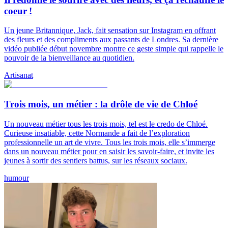
coeur !
Un jeune Britannique, Jack, fait sensation sur Instagram en offrant
des fleurs et des compliments aux passants de Londres. Sa dernière
vidéo publiée début novembre montre ce geste simple qui rappelle le
pouvoir de la bienveillance au quotidien.
Artisanat
Trois mois, un métier : la drôle de vie de Chloé
Un nouveau métier tous les trois mois, tel est le credo de Chloé.
Curieuse insatiable, cette Normande a fait de l’exploration
professionnelle un art de vivre. Tous les trois mois, elle s’immerge
dans un nouveau métier pour en saisir les savoir-faire, et invite les
jeunes à sortir des sentiers battus, sur les réseaux sociaux.
humour