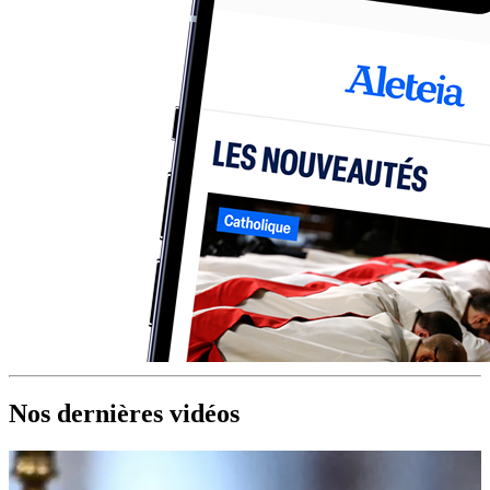
Nos dernières vidéos