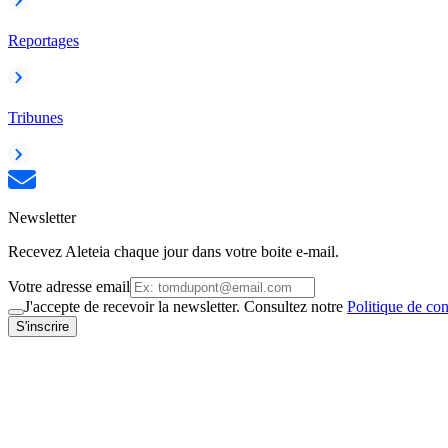
Reportages
Tribunes
Newsletter
Recevez Aleteia chaque jour dans votre boite e-mail.
Votre adresse email
J'accepte de recevoir la newsletter. Consultez notre
Politique de con
S'inscrire