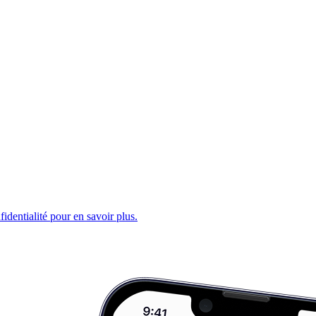
fidentialité pour en savoir plus.