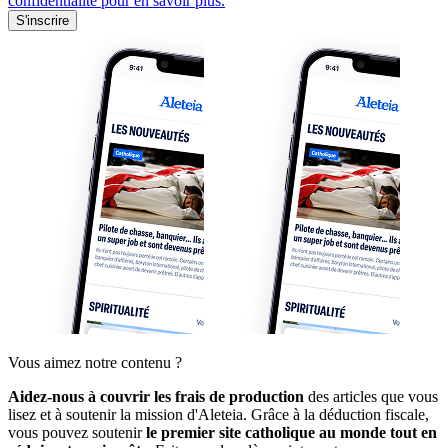
confidentialité pour en savoir plus.
S'inscrire
Vous aimez notre contenu ?
Aidez-nous à couvrir les frais de production
des articles que vous
lisez et à soutenir la mission d'Aleteia. Grâce à la déduction fiscale,
vous pouvez soutenir
le premier site catholique au monde tout en