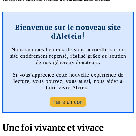
Bienvenue sur le nouveau site
d'Aleteia !
Nous sommes heureux de vous accueillir sur un
site entièrement repensé, réalisé grâce au soutien
de nos généreux donateurs.
Si vous appréciez cette nouvelle expérience de
lecture, vous pouvez, vous aussi, nous aider à
faire vivre Aleteia.
Faire un don
Une foi vivante et vivace