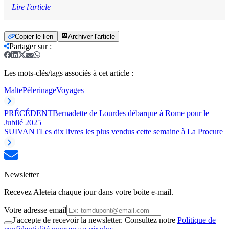
Lire l'article
Copier le lien
Archiver l'article
Partager sur
:
Les mots-clés/tags associés à cet article :
Malte
Pèlerinage
Voyages
PRÉCÉDENT
Bernadette de Lourdes débarque à Rome pour le
Jubilé 2025
SUIVANT
Les dix livres les plus vendus cette semaine à La Procure
Newsletter
Recevez Aleteia chaque jour dans votre boite e-mail.
Votre adresse email
J'accepte de recevoir la newsletter. Consultez notre
Politique de