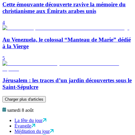
Cette émouvante découverte ravive la mémoire du
christianisme aux Émirats arabes unis
4
Au Venezuela, le colossal “Manteau de Marie” dédié
à la Vierge
5
Jérusalem : les traces d’un jardin découvertes sous le
Saint-Sépulcre
Charger plus d'articles
samedi 8 août
La fête du jour
Évangile
Méditation du jour