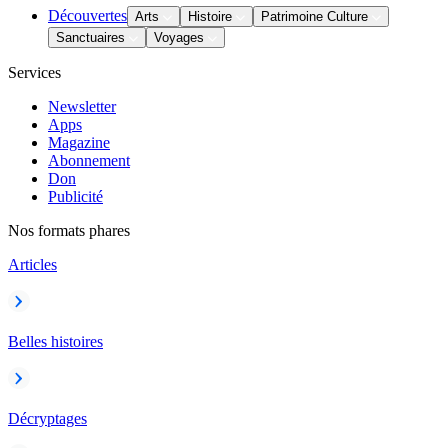
Découvertes
Arts
Histoire
Patrimoine Culture
Sanctuaires
Voyages
Services
Newsletter
Apps
Magazine
Abonnement
Don
Publicité
Nos formats phares
Articles
Belles histoires
Décryptages