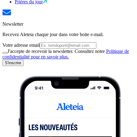
Prières du jour
Newsletter
Recevez Aleteia chaque jour dans votre boite e-mail.
Votre adresse email
J'accepte de recevoir la newsletter. Consultez notre
Politique de
confidentialité pour en savoir plus.
S'inscrire