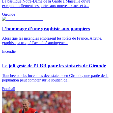
La basilique Notre-Dame de la Garde à Marseille ouvre
exceptionnellement ses portes aux nouveaux-nés et à...
Gironde
L’hommage d’une graphiste aux pompiers
Alors que les incendies embrasent les forêts de France, Agathe,
graphiste, a troqué l'actualité anxiogène...
Incendie
Le joli geste de l’UBB pour les sinistrés de Gironde
Touchée par les incendies dévastateurs en Gironde, une partie de la
population peut compter sur le soutien de...
Football