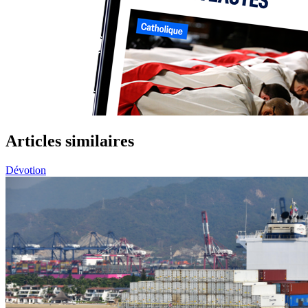
Articles similaires
Dévotion