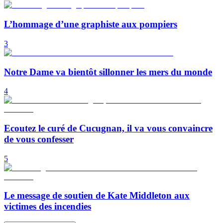
L’hommage d’une graphiste aux pompiers
3
Notre Dame va bientôt sillonner les mers du monde
4
Ecoutez le curé de Cucugnan, il va vous convaincre
de vous confesser
5
Le message de soutien de Kate Middleton aux
victimes des incendies