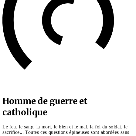
Homme de guerre et
catholique
Le feu, le sang, la mort, le bien et le mal, la foi du soldat, le
sacrifice... Toutes ces questions épineuses sont abordées sans