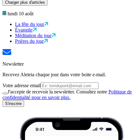
Charger plus d'articles
lundi 10 août
La fête du jour
Évangile
Méditation du jour
Prières du jour
Newsletter
Recevez Aleteia chaque jour dans votre boite e-mail.
Votre adresse email
J'accepte de recevoir la newsletter. Consultez notre
Politique de
confidentialité pour en savoir plus.
S'inscrire