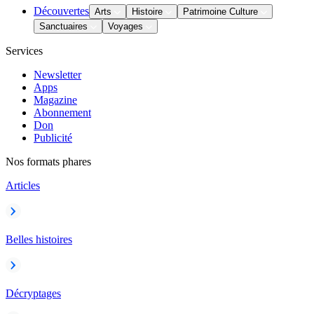
Découvertes
Arts
Histoire
Patrimoine Culture
Sanctuaires
Voyages
Services
Newsletter
Apps
Magazine
Abonnement
Don
Publicité
Nos formats phares
Articles
Belles histoires
Décryptages