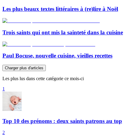
Les plus beaux textes littéraires à (re)lire à Noël
Trois saints qui ont mis la sainteté dans la cuisine
Paul Bocuse, nouvelle cuisine, vieilles recettes
Charger plus d'articles
Les plus lus dans cette catégorie ce mois-ci
1
Top 10 des prénoms : deux saints patrons au top
2