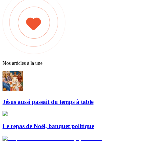
Nos articles à la une
Jésus aussi passait du temps à table
Le repas de Noël, banquet politique