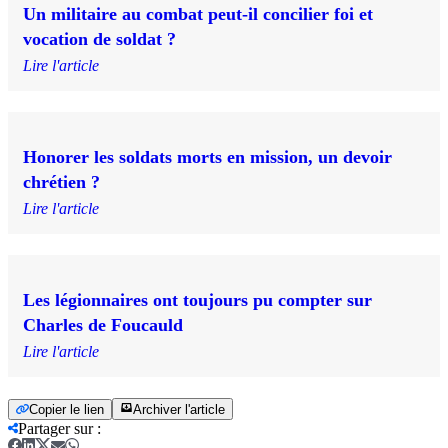
Un militaire au combat peut-il concilier foi et
vocation de soldat ?
Lire l'article
Honorer les soldats morts en mission, un devoir
chrétien ?
Lire l'article
Les légionnaires ont toujours pu compter sur
Charles de Foucauld
Lire l'article
Copier le lien
Archiver l'article
Partager sur
: