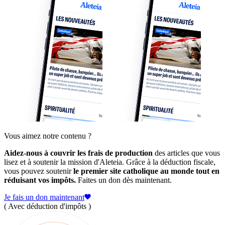
Vous aimez notre contenu ?
Aidez-nous à couvrir les frais de production
des articles que vous
lisez et à soutenir la mission d'Aleteia. Grâce à la déduction fiscale,
vous pouvez soutenir
le premier site catholique au monde tout en
réduisant vos impôts.
Faites un don dès maintenant.
Je fais un don maintenant
( Avec déduction d'impôts )