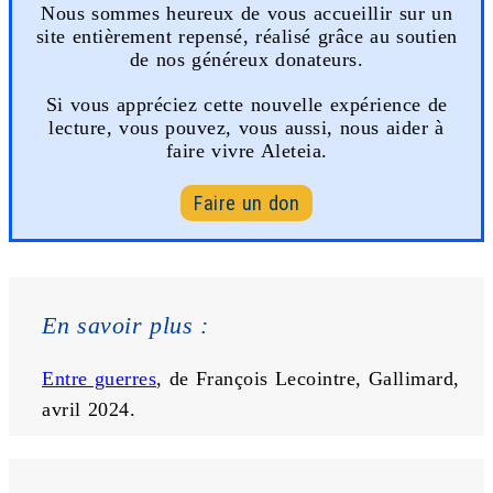
Nous sommes heureux de vous accueillir sur un
site entièrement repensé, réalisé grâce au soutien
de nos généreux donateurs.
Si vous appréciez cette nouvelle expérience de
lecture, vous pouvez, vous aussi, nous aider à
faire vivre Aleteia.
Faire un don
En savoir plus : 
Entre guerres
, de François Lecointre, Gallimard, 
avril 2024. 