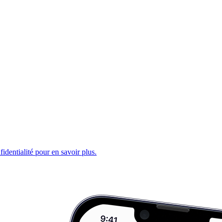
fidentialité pour en savoir plus.