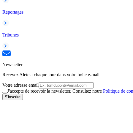
Reportages
Tribunes
Newsletter
Recevez Aleteia chaque jour dans votre boite e-mail.
Votre adresse email
J'accepte de recevoir la newsletter. Consultez notre
Politique de con
S'inscrire