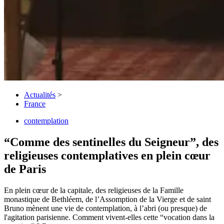
Actualités
>
France
contemplation
“Comme des sentinelles du Seigneur”, des
religieuses contemplatives en plein cœur
de Paris
En plein cœur de la capitale, des religieuses de la Famille
monastique de Bethléem, de l’Assomption de la Vierge et de saint
Bruno mènent une vie de contemplation, à l’abri (ou presque) de
l'agitation parisienne. Comment vivent-elles cette “vocation dans la