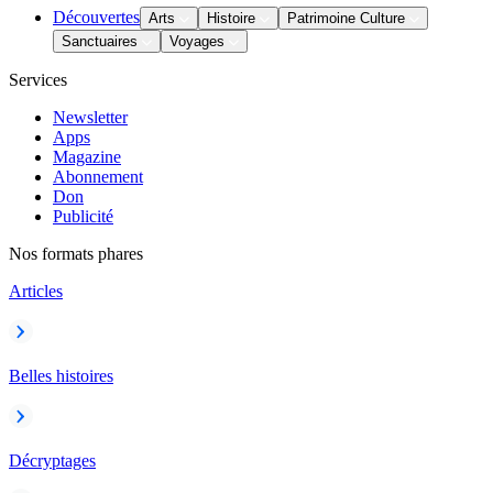
Découvertes
Arts
Histoire
Patrimoine Culture
Sanctuaires
Voyages
Services
Newsletter
Apps
Magazine
Abonnement
Don
Publicité
Nos formats phares
Articles
Belles histoires
Décryptages