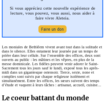
Si vous appréciez cette nouvelle expérience de
lecture, vous pouvez, vous aussi, nous aider à
faire vivre Aleteia.
Faire un don
Les moniales de Bethléem vivent avant tout dans la solitude et
dans le silence. Elles entament leur journée par un temps de
prière dans leur cellule. Sur l’ensemble des offices, deux sont
ouverts au public : les mâtines et les vêpres, en plus de la
messe dominicale. Les fidèles peuvent venir adorer le Saint-
Sacrement tous les jours sauf le lundi, exposé tous les après-
midi dans un gigantesque ostensoir. Tierce, sexte, none et
complies sont suivis par chaque religieuse isolément et
simultanément. Entre les offices, les sœurs suivent des temps
d’étude et vaquent à leurs tâches : artisanat, accueil, cuisine…
Le coeur battant du monde