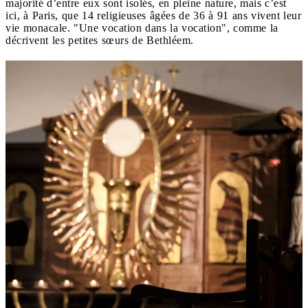
majorité d’entre eux sont isolés, en pleine nature, mais c’est
ici, à Paris, que 14 religieuses âgées de 36 à 91 ans vivent leur
vie monacale. "Une vocation dans la vocation", comme la
décrivent les petites sœurs de Bethléem.