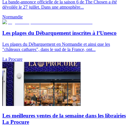
La bande-annonce officielle de la saison 6 de The Chosen a été
dévoilée le 27 juillet. Dans une atmosphère...
Normandie
Les plages du Débarquement inscrites à l’Unesco
Les plages du Débarquement en Normandie et ainsi que les
"châteaux cathares", dans le sud de la France, ont...
La Procure
Les meilleures ventes de la semaine dans les librairies
La Procure