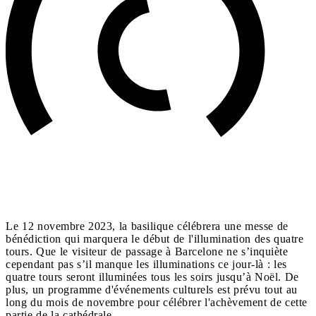
Le 12 novembre 2023, la basilique célébrera une messe de
bénédiction qui marquera le début de l'illumination des quatre
tours. Que le visiteur de passage à Barcelone ne s’inquiète
cependant pas s’il manque les illuminations ce jour-là : les
quatre tours seront illuminées tous les soirs jusqu’à Noël. De
plus, un programme d'événements culturels est prévu tout au
long du mois de novembre pour célébrer l'achèvement de cette
partie de la cathédrale.