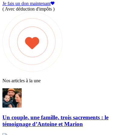
Je fais un don maintenant
( Avec déduction d'impôts )
Nos articles à la une
Un couple, une famille, trois sacrements : le
témoignage d’Antoine et Marion