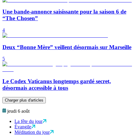
Une bande-annonce saisissante pour la saison 6 de
“The Chosen”
4
Deux “Bonne Mère” veillent désormais sur Marseille
5
Le Codex Vaticanus longtemps gardé secret,
désormais accessible à tous
Charger plus d'articles
jeudi 6 août
La fête du jour
Évangile
Méditation du jour