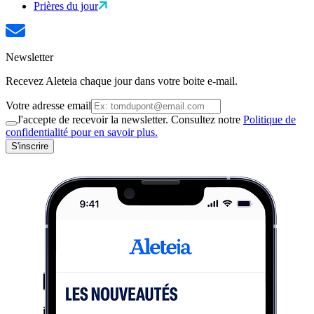
Prières du jour
Newsletter
Recevez Aleteia chaque jour dans votre boite e-mail.
Votre adresse email
J'accepte de recevoir la newsletter. Consultez notre
Politique de
confidentialité pour en savoir plus.
S'inscrire