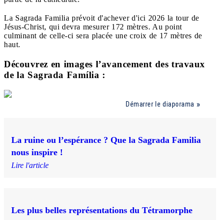
La Sagrada Familia prévoit d'achever d'ici 2026 la tour de
Jésus-Christ, qui devra mesurer 172 mètres. Au point
culminant de celle-ci sera placée une croix de 17 mètres de
haut.
Découvrez en images l’avancement des travaux
de la Sagrada Família :
Démarrer le diaporama
La ruine ou l’espérance ? Que la Sagrada Familia
nous inspire !
Lire l'article
Les plus belles représentations du Tétramorphe