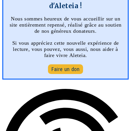
d'Aleteia !
Nous sommes heureux de vous accueillir sur un
site entièrement repensé, réalisé grâce au soutien
de nos généreux donateurs.
Si vous appréciez cette nouvelle expérience de
lecture, vous pouvez, vous aussi, nous aider à
faire vivre Aleteia.
Faire un don