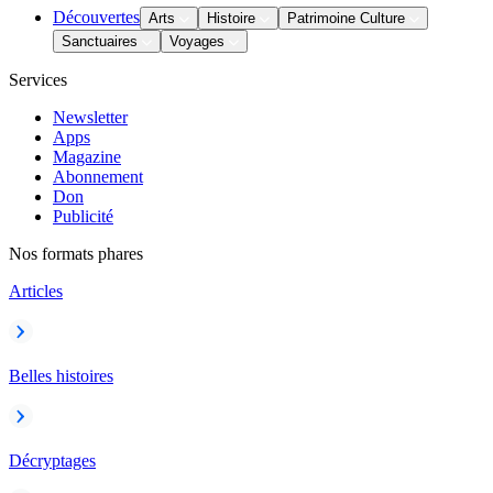
Découvertes
Arts
Histoire
Patrimoine Culture
Sanctuaires
Voyages
Services
Newsletter
Apps
Magazine
Abonnement
Don
Publicité
Nos formats phares
Articles
Belles histoires
Décryptages