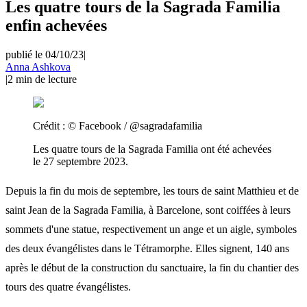
Les quatre tours de la Sagrada Familia
enfin achevées
publié le 04/10/23
|
Anna Ashkova
|
2
min de lecture
Crédit :
© Facebook / @sagradafamilia
Les quatre tours de la Sagrada Familia ont été achevées
le 27 septembre 2023.
Depuis la fin du mois de septembre, les tours de saint Matthieu et de
saint Jean de la Sagrada Familia, à Barcelone, sont coiffées à leurs
sommets d'une statue, respectivement un ange et un aigle, symboles
des deux évangélistes dans le Tétramorphe. Elles signent, 140 ans
après le début de la construction du sanctuaire, la fin du chantier des
tours des quatre évangélistes.