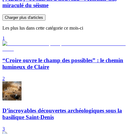
miraculé du séisme
Charger plus d'articles
Les plus lus dans cette catégorie ce mois-ci
1
“Croire ouvre le champ des possibles” : le chemin
lumineux de Claire
2
D’incroyables découvertes archéologiques sous la
basilique Saint-Denis
3