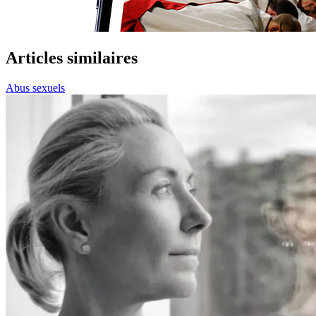
Articles similaires
Abus sexuels