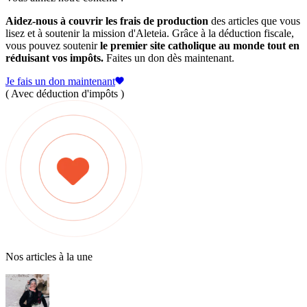
Aidez-nous à couvrir les frais de production
des articles que vous
lisez et à soutenir la mission d'Aleteia. Grâce à la déduction fiscale,
vous pouvez soutenir
le premier site catholique au monde tout en
réduisant vos impôts.
Faites un don dès maintenant.
Je fais un don maintenant
( Avec déduction d'impôts )
Nos articles à la une