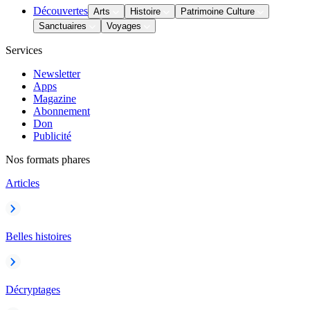
Découvertes
Arts
Histoire
Patrimoine Culture
Sanctuaires
Voyages
Services
Newsletter
Apps
Magazine
Abonnement
Don
Publicité
Nos formats phares
Articles
Belles histoires
Décryptages