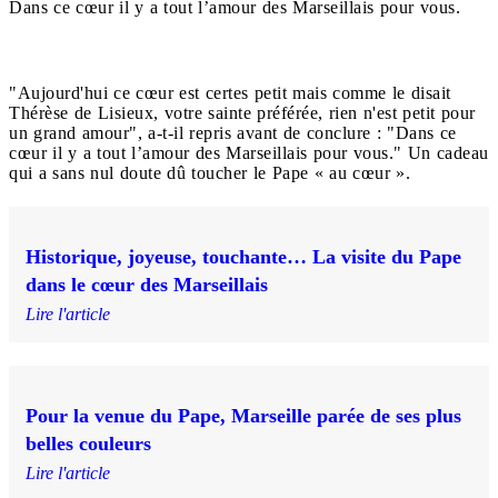
Dans ce cœur il y a tout l’amour des Marseillais pour vous.
"Aujourd'hui ce cœur est certes petit mais comme le disait
Thérèse de Lisieux, votre sainte préférée, rien n'est petit pour
un grand amour", a-t-il repris avant de conclure : "Dans ce
cœur il y a tout l’amour des Marseillais pour vous." Un cadeau
qui a sans nul doute dû toucher le Pape « au cœur ».
Historique, joyeuse, touchante… La visite du Pape
dans le cœur des Marseillais
Lire l'article
Pour la venue du Pape, Marseille parée de ses plus
belles couleurs
Lire l'article