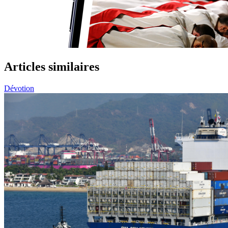
Articles similaires
Dévotion