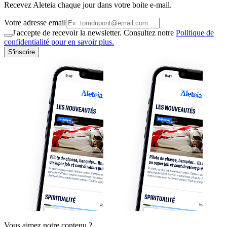
Recevez Aleteia chaque jour dans votre boite e-mail.
Votre adresse email
J'accepte de recevoir la newsletter. Consultez notre
Politique de
confidentialité pour en savoir plus.
S'inscrire
Vous aimez notre contenu ?