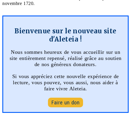
novembre 1720.
Bienvenue sur le nouveau site
d'Aleteia !
Nous sommes heureux de vous accueillir sur un
site entièrement repensé, réalisé grâce au soutien
de nos généreux donateurs.
Si vous appréciez cette nouvelle expérience de
lecture, vous pouvez, vous aussi, nous aider à
faire vivre Aleteia.
Faire un don