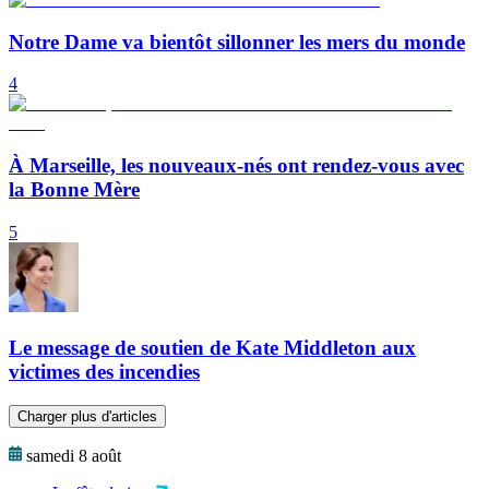
Notre Dame va bientôt sillonner les mers du monde
4
À Marseille, les nouveaux-nés ont rendez-vous avec
la Bonne Mère
5
Le message de soutien de Kate Middleton aux
victimes des incendies
Charger plus d'articles
samedi 8 août