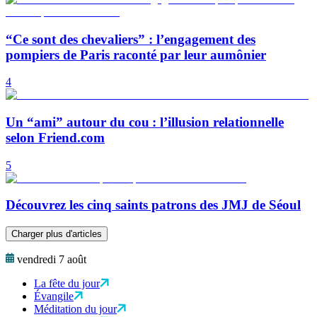
“Ce sont des chevaliers” : l’engagement des
pompiers de Paris raconté par leur aumônier
4
Un “ami” autour du cou : l’illusion relationnelle
selon Friend.com
5
Découvrez les cinq saints patrons des JMJ de Séoul
Charger plus d'articles
vendredi 7 août
La fête du jour
Évangile
Méditation du jour