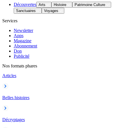
Découvertes
Arts
Histoire
Patrimoine Culture
Sanctuaires
Voyages
Services
Newsletter
Apps
Magazine
Abonnement
Don
Publicité
Nos formats phares
Articles
Belles histoires
Décryptages