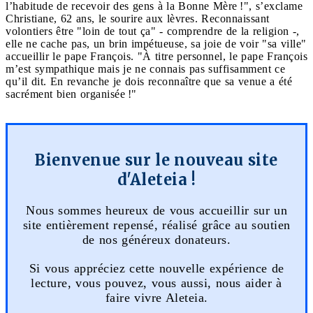
l’habitude de recevoir des gens à la Bonne Mère !", s’exclame
Christiane, 62 ans, le sourire aux lèvres. Reconnaissant
volontiers être "loin de tout ça" - comprendre de la religion -,
elle ne cache pas, un brin impétueuse, sa joie de voir "sa ville"
accueillir le pape François. "À titre personnel, le pape François
m’est sympathique mais je ne connais pas suffisamment ce
qu’il dit. En revanche je dois reconnaître que sa venue a été
sacrément bien organisée !"
Bienvenue sur le nouveau site
d'Aleteia !
Nous sommes heureux de vous accueillir sur un
site entièrement repensé, réalisé grâce au soutien
de nos généreux donateurs.
Si vous appréciez cette nouvelle expérience de
lecture, vous pouvez, vous aussi, nous aider à
faire vivre Aleteia.