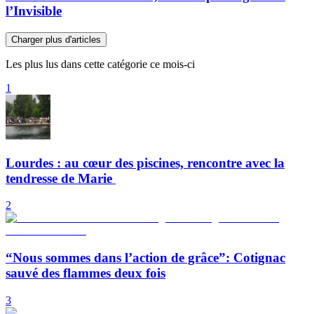
l’Invisible
Charger plus d'articles
Les plus lus dans cette catégorie ce mois-ci
1
Lourdes : au cœur des piscines, rencontre avec la
tendresse de Marie
2
“Nous sommes dans l’action de grâce”: Cotignac
sauvé des flammes deux fois
3