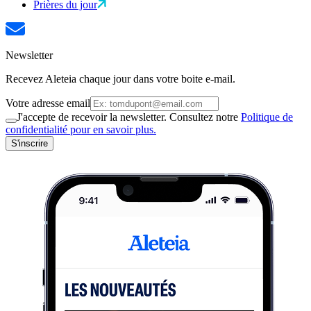
Prières du jour
Newsletter
Recevez Aleteia chaque jour dans votre boite e-mail.
Votre adresse email
J'accepte de recevoir la newsletter. Consultez notre
Politique de
confidentialité pour en savoir plus.
S'inscrire