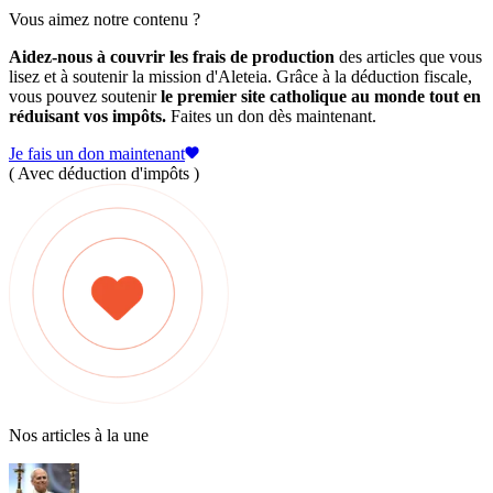
Vous aimez notre contenu ?
Aidez-nous à couvrir les frais de production
des articles que vous
lisez et à soutenir la mission d'Aleteia. Grâce à la déduction fiscale,
vous pouvez soutenir
le premier site catholique au monde tout en
réduisant vos impôts.
Faites un don dès maintenant.
Je fais un don maintenant
( Avec déduction d'impôts )
Nos articles à la une