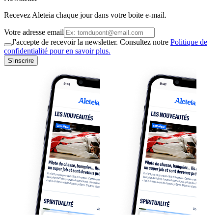
Recevez Aleteia chaque jour dans votre boite e-mail.
Votre adresse email
J'accepte de recevoir la newsletter. Consultez notre
Politique de
confidentialité pour en savoir plus.
S'inscrire