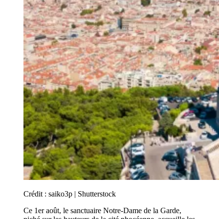
Crédit :
saiko3p | Shutterstock
Ce 1er août, le sanctuaire Notre-Dame de la Garde,