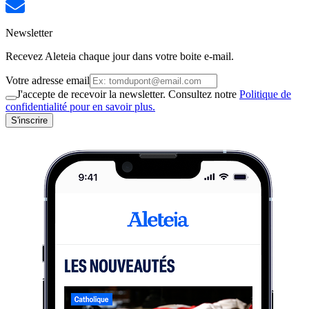
Newsletter
Recevez Aleteia chaque jour dans votre boite e-mail.
Votre adresse email
J'accepte de recevoir la newsletter. Consultez notre
Politique de
confidentialité pour en savoir plus.
S'inscrire