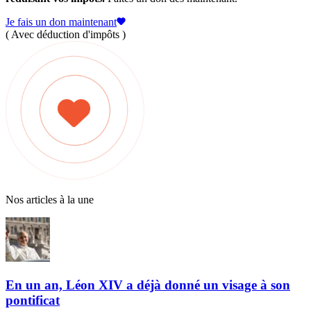
Je fais un don maintenant
( Avec déduction d'impôts )
Nos articles à la une
En un an, Léon XIV a déjà donné un visage à son
pontificat