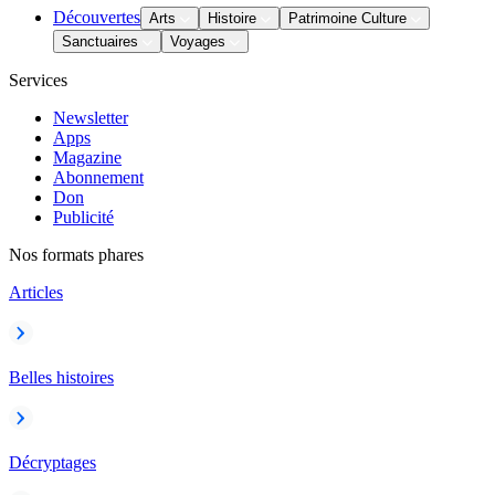
Découvertes
Arts
Histoire
Patrimoine Culture
Sanctuaires
Voyages
Services
Newsletter
Apps
Magazine
Abonnement
Don
Publicité
Nos formats phares
Articles
Belles histoires
Décryptages