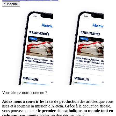
S'inscrire
Vous aimez notre contenu ?
Aidez-nous à couvrir les frais de production
des articles que vous
lisez et à soutenir la mission d'Aleteia. Grâce à la déduction fiscale,
vous pouvez soutenir
le premier site catholique au monde tout en
réduisant vos impôts.
Faites un don dès maintenant.