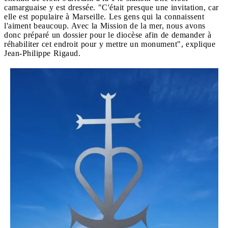
camarguaise y est dressée. "C'était presque une invitation, car
elle est populaire à Marseille. Les gens qui la connaissent
l'aiment beaucoup. Avec la Mission de la mer, nous avons
donc préparé un dossier pour le diocèse afin de demander à
réhabiliter cet endroit pour y mettre un monument", explique
Jean-Philippe Rigaud.