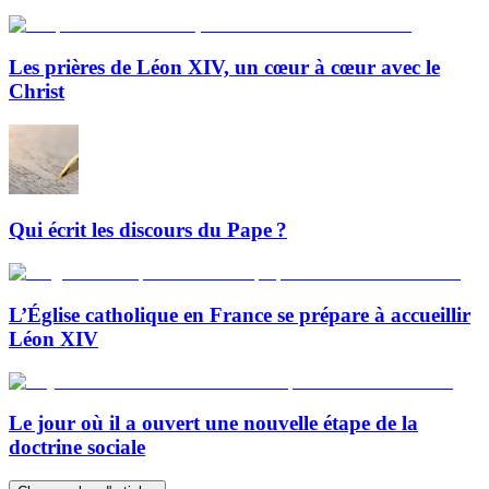
Les prières de Léon XIV, un cœur à cœur avec le
Christ
Qui écrit les discours du Pape ?
L’Église catholique en France se prépare à accueillir
Léon XIV
Le jour où il a ouvert une nouvelle étape de la
doctrine sociale