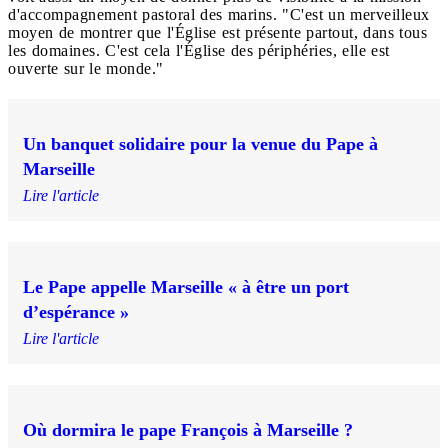
d'accompagnement pastoral des marins. "C'est un merveilleux
moyen de montrer que l'Église est présente partout, dans tous
les domaines. C'est cela l'Église des périphéries, elle est
ouverte sur le monde."
Un banquet solidaire pour la venue du Pape à
Marseille
Lire l'article
Le Pape appelle Marseille « à être un port
d’espérance »
Lire l'article
Où dormira le pape François à Marseille ?