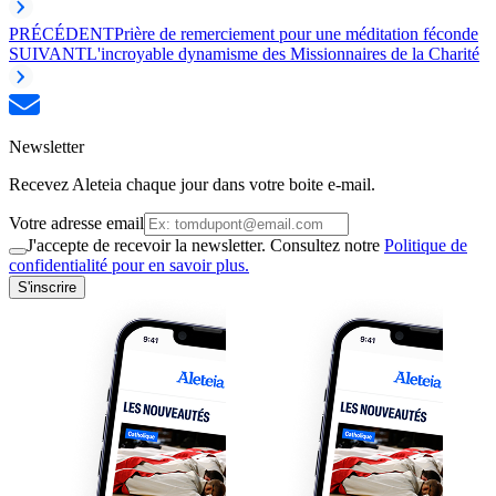
PRÉCÉDENT
Prière de remerciement pour une méditation féconde
SUIVANT
L'incroyable dynamisme des Missionnaires de la Charité
Newsletter
Recevez Aleteia chaque jour dans votre boite e-mail.
Votre adresse email
J'accepte de recevoir la newsletter. Consultez notre
Politique de
confidentialité pour en savoir plus.
S'inscrire