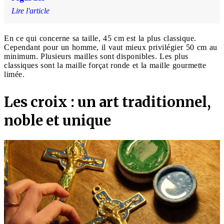
Lire l'article
En ce qui concerne sa taille, 45 cm est la plus classique.
Cependant pour un homme, il vaut mieux privilégier 50 cm au
minimum. Plusieurs mailles sont disponibles. Les plus
classiques sont la maille forçat ronde et la maille gourmette
limée.
Les croix : un art traditionnel,
noble et unique