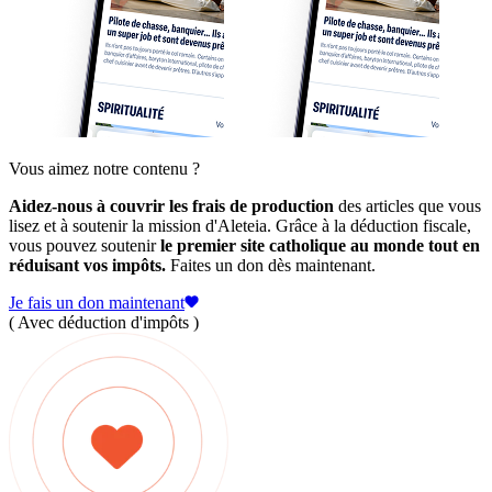
Vous aimez notre contenu ?
Aidez-nous à couvrir les frais de production
des articles que vous
lisez et à soutenir la mission d'Aleteia. Grâce à la déduction fiscale,
vous pouvez soutenir
le premier site catholique au monde tout en
réduisant vos impôts.
Faites un don dès maintenant.
Je fais un don maintenant
( Avec déduction d'impôts )