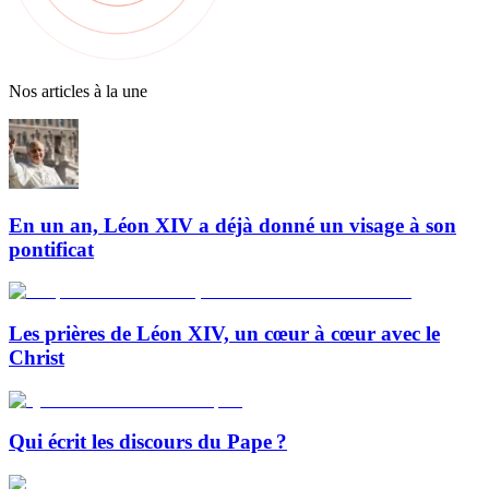
Nos articles à la une
En un an, Léon XIV a déjà donné un visage à son
pontificat
Les prières de Léon XIV, un cœur à cœur avec le
Christ
Qui écrit les discours du Pape ?