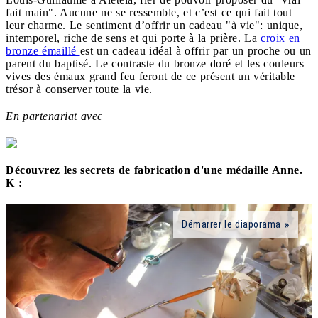
fait main". Aucune ne se ressemble, et c’est ce qui fait tout
leur charme. Le sentiment d’offrir un cadeau "à vie": unique,
intemporel, riche de sens et qui porte à la prière. La
croix en
bronze émaillé
est un cadeau idéal à offrir par un proche ou un
parent du baptisé. Le contraste du bronze doré et les couleurs
vives des émaux grand feu feront de ce présent un véritable
trésor à conserver toute la vie.
En partenariat avec
Découvrez les secrets de fabrication d'une médaille Anne.
K :
Démarrer le diaporama