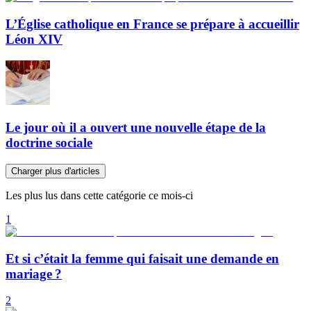
L’Église catholique en France se prépare à accueillir
Léon XIV
Le jour où il a ouvert une nouvelle étape de la
doctrine sociale
Charger plus d'articles
Les plus lus dans cette catégorie ce mois-ci
1
Et si c’était la femme qui faisait une demande en
mariage ?
2