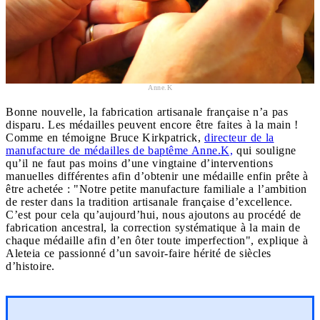
Anne.K
Bonne nouvelle, la fabrication artisanale française n’a pas
disparu. Les médailles peuvent encore être faites à la main !
Comme en témoigne Bruce Kirkpatrick,
directeur de la
manufacture de médailles de baptême Anne.K,
qui souligne
qu’il ne faut pas moins d’une vingtaine d’interventions
manuelles différentes afin d’obtenir une médaille enfin prête à
être achetée : "Notre petite manufacture familiale a l’ambition
de rester dans la tradition artisanale française d’excellence.
C’est pour cela qu’aujourd’hui, nous ajoutons au procédé de
fabrication ancestral, la correction systématique à la main de
chaque médaille afin d’en ôter toute imperfection", explique à
Aleteia ce passionné d’un savoir-faire hérité de siècles
d’histoire.