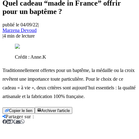
Quel cadeau “made in France” offrir
pour un baptême ?
publié le 04/09/22
|
Marzena Devoud
|
4
min de lecture
Crédit :
Anne.K
Traditionnellement offertes pour un baptême, la médaille ou la croix
revêtent une importance toute particulière. Pour le choix de ce
cadeau « à vie », deux critères sont aujourd’hui essentiels : la qualité
artisanale et la fabrication 100% française.
Copier le lien
Archiver l'article
Partager sur
: