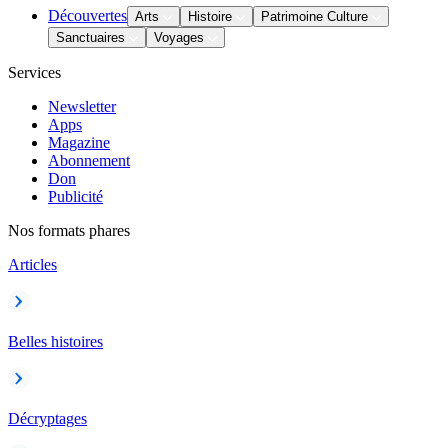
Découvertes
Arts
Histoire
Patrimoine Culture
Sanctuaires
Voyages
Services
Newsletter
Apps
Magazine
Abonnement
Don
Publicité
Nos formats phares
Articles
Belles histoires
Décryptages