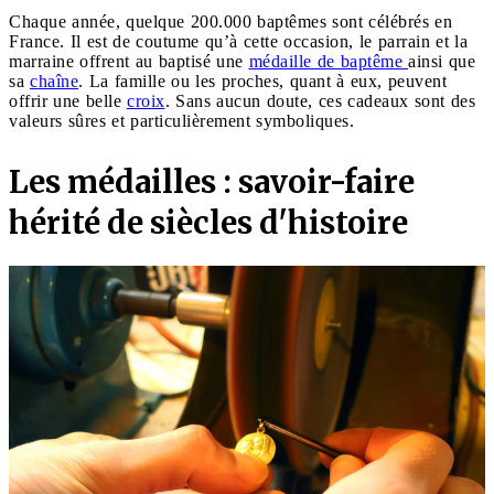
Chaque année, quelque 200.000 baptêmes sont célébrés en
France. Il est de coutume qu’à cette occasion, le parrain et la
marraine offrent au baptisé une
médaille de baptême
ainsi que
sa
chaîne
. La famille ou les proches, quant à eux, peuvent
offrir une belle
croix
. Sans aucun doute, ces cadeaux sont des
valeurs sûres et particulièrement symboliques.
Les médailles : savoir-faire
hérité de siècles d'histoire