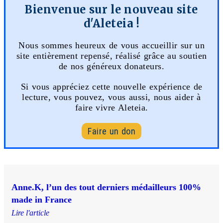
Bienvenue sur le nouveau site
d'Aleteia !
Nous sommes heureux de vous accueillir sur un
site entièrement repensé, réalisé grâce au soutien
de nos généreux donateurs.
Si vous appréciez cette nouvelle expérience de
lecture, vous pouvez, vous aussi, nous aider à
faire vivre Aleteia.
Faire un don
Anne.K, l’un des tout derniers médailleurs 100%
made in France
Lire l'article