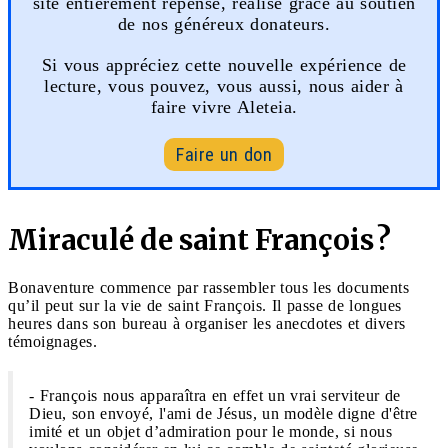
site entièrement repensé, réalisé grâce au soutien
de nos généreux donateurs.
Si vous appréciez cette nouvelle expérience de
lecture, vous pouvez, vous aussi, nous aider à
faire vivre Aleteia.
Faire un don
Miraculé de saint François ?
Bonaventure commence par rassembler tous les documents
qu’il peut sur la vie de saint François. Il passe de longues
heures dans son bureau à organiser les anecdotes et divers
témoignages.
- François nous apparaîtra en effet un vrai serviteur de
Dieu, son envoyé, l'ami de Jésus, un modèle digne d'être
imité et un objet d’admiration pour le monde, si nous