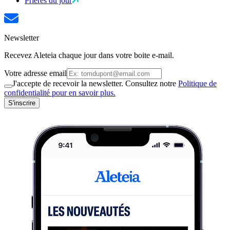
Prières du jour
Newsletter
Recevez Aleteia chaque jour dans votre boite e-mail.
Votre adresse email
J'accepte de recevoir la newsletter. Consultez notre
Politique de
confidentialité pour en savoir plus.
S'inscrire