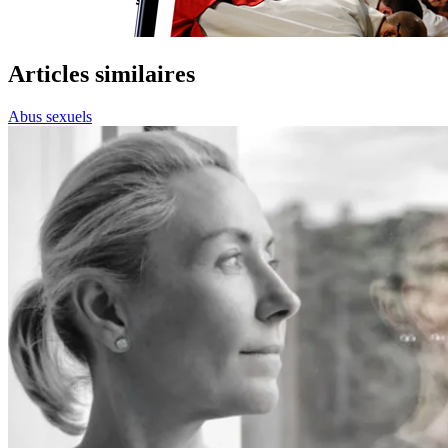
Articles similaires
Abus sexuels