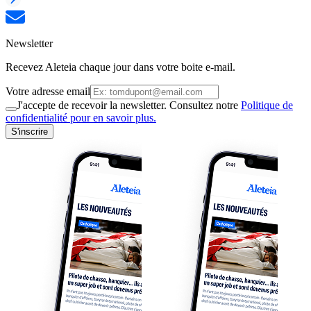
Newsletter
Recevez Aleteia chaque jour dans votre boite e-mail.
Votre adresse email
J'accepte de recevoir la newsletter. Consultez notre
Politique de
confidentialité pour en savoir plus.
S'inscrire