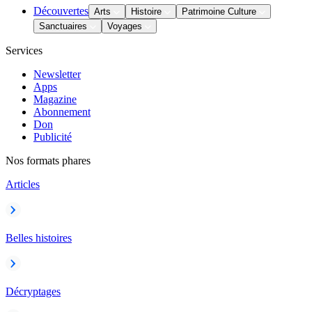
Découvertes
Arts
Histoire
Patrimoine Culture
Sanctuaires
Voyages
Services
Newsletter
Apps
Magazine
Abonnement
Don
Publicité
Nos formats phares
Articles
Belles histoires
Décryptages