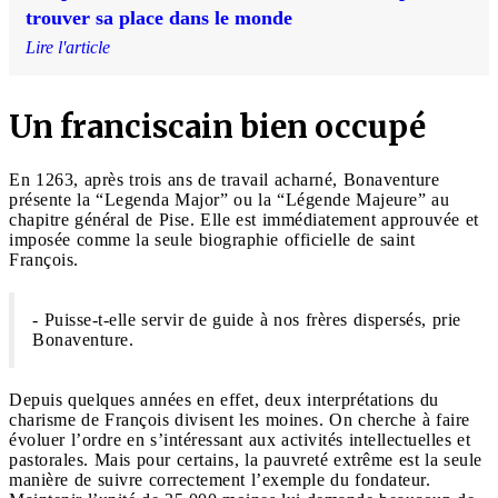
trouver sa place dans le monde
Lire l'article
Un franciscain bien occupé
En 1263, après trois ans de travail acharné, Bonaventure
présente la “Legenda Major” ou la “Légende Majeure” au
chapitre général de Pise. Elle est immédiatement approuvée et
imposée comme la seule biographie officielle de saint
François.
- Puisse-t-elle servir de guide à nos frères dispersés, prie
Bonaventure.
Depuis quelques années en effet, deux interprétations du
charisme de François divisent les moines. On cherche à faire
évoluer l’ordre en s’intéressant aux activités intellectuelles et
pastorales. Mais pour certains, la pauvreté extrême est la seule
manière de suivre correctement l’exemple du fondateur.