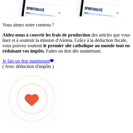
Vous aimez notre contenu ?
Aidez-nous à couvrir les frais de production
des articles que vous
lisez et à soutenir la mission d'Aleteia. Grâce à la déduction fiscale,
vous pouvez soutenir
le premier site catholique au monde tout en
réduisant vos impôts.
Faites un don dès maintenant.
Je fais un don maintenant
( Avec déduction d'impôts )