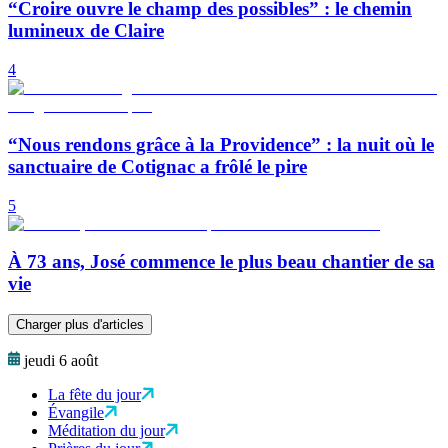
“Croire ouvre le champ des possibles” : le chemin
lumineux de Claire
4
“Nous rendons grâce à la Providence” : la nuit où le
sanctuaire de Cotignac a frôlé le pire
5
À 73 ans, José commence le plus beau chantier de sa
vie
Charger plus d'articles
jeudi 6 août
La fête du jour
Évangile
Méditation du jour