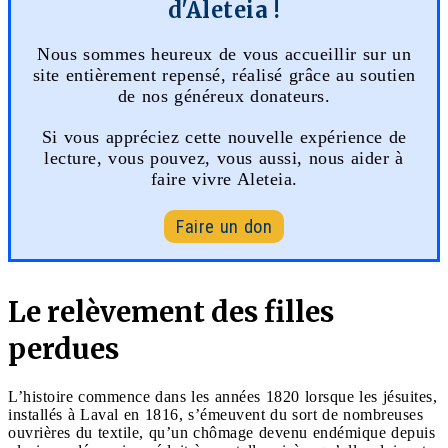
d'Aleteia !
Nous sommes heureux de vous accueillir sur un
site entièrement repensé, réalisé grâce au soutien
de nos généreux donateurs.
Si vous appréciez cette nouvelle expérience de
lecture, vous pouvez, vous aussi, nous aider à
faire vivre Aleteia.
Faire un don
Le relèvement des filles
perdues
L’histoire commence dans les années 1820 lorsque les jésuites,
installés à Laval en 1816, s’émeuvent du sort de nombreuses
ouvrières du textile, qu’un chômage devenu endémique depuis