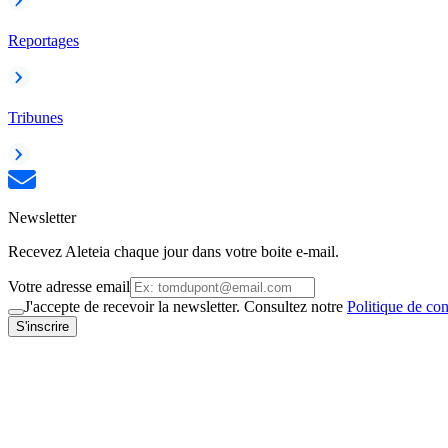
Reportages
Tribunes
Newsletter
Recevez Aleteia chaque jour dans votre boite e-mail.
Votre adresse email
J'accepte de recevoir la newsletter. Consultez notre
Politique de con
S'inscrire