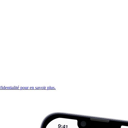
fidentialité pour en savoir plus.