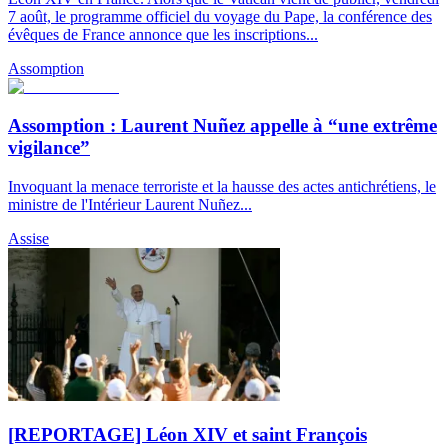
7 août, le programme officiel du voyage du Pape, la conférence des
évêques de France annonce que les inscriptions...
Assomption
Assomption : Laurent Nuñez appelle à “une extrême
vigilance”
Invoquant la menace terroriste et la hausse des actes antichrétiens, le
ministre de l'Intérieur Laurent Nuñez...
Assise
[REPORTAGE] Léon XIV et saint François