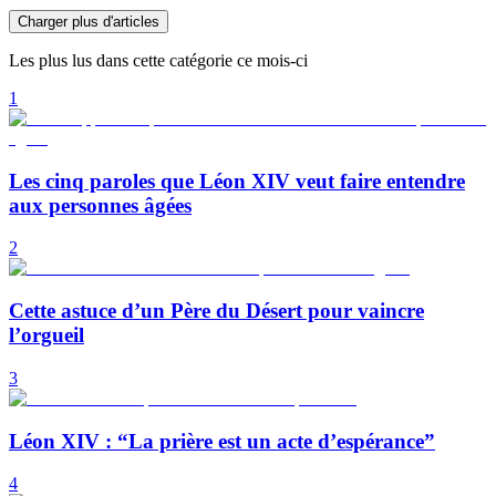
Charger plus d'articles
Les plus lus dans cette catégorie ce mois-ci
1
Les cinq paroles que Léon XIV veut faire entendre
aux personnes âgées
2
Cette astuce d’un Père du Désert pour vaincre
l’orgueil
3
Léon XIV : “La prière est un acte d’espérance”
4