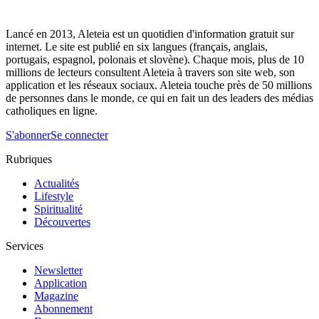
Lancé en 2013, Aleteia est un quotidien d'information gratuit sur
internet. Le site est publié en six langues (français, anglais,
portugais, espagnol, polonais et slovène). Chaque mois, plus de 10
millions de lecteurs consultent Aleteia à travers son site web, son
application et les réseaux sociaux. Aleteia touche près de 50 millions
de personnes dans le monde, ce qui en fait un des leaders des médias
catholiques en ligne.
S'abonner
Se connecter
Rubriques
Actualités
Lifestyle
Spiritualité
Découvertes
Services
Newsletter
Application
Magazine
Abonnement