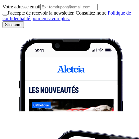
Votre adresse email
J'accepte de recevoir la newsletter. Consultez notre
Politique de
confidentialité pour en savoir plus.
S'inscrire