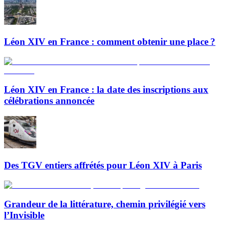
Léon XIV en France : comment obtenir une place ?
Léon XIV en France : la date des inscriptions aux
célébrations annoncée
Des TGV entiers affrétés pour Léon XIV à Paris
Grandeur de la littérature, chemin privilégié vers
l’Invisible