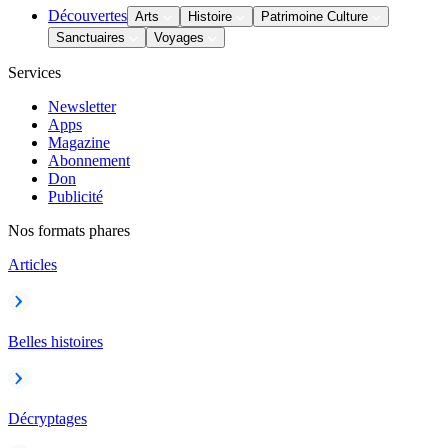
Découvertes
Arts
Histoire
Patrimoine Culture
Sanctuaires
Voyages
Services
Newsletter
Apps
Magazine
Abonnement
Don
Publicité
Nos formats phares
Articles
Belles histoires
Décryptages