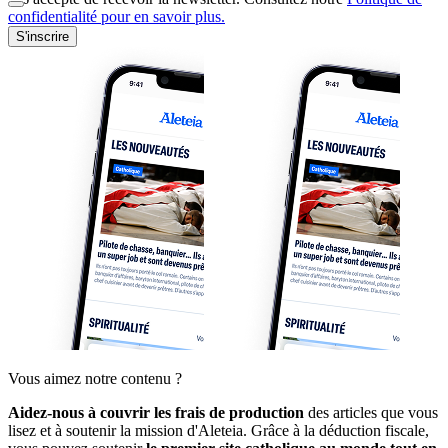
confidentialité pour en savoir plus.
S'inscrire
Vous aimez notre contenu ?
Aidez-nous à couvrir les frais de production
des articles que vous
lisez et à soutenir la mission d'Aleteia. Grâce à la déduction fiscale,