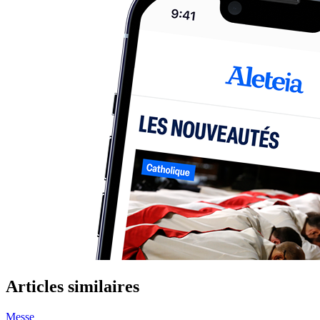
Articles similaires
Messe