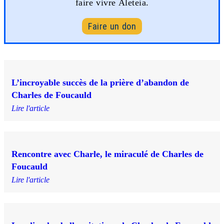
faire vivre Aleteia.
Faire un don
L’incroyable succès de la prière d’abandon de
Charles de Foucauld
Lire l'article
Rencontre avec Charle, le miraculé de Charles de
Foucauld
Lire l'article