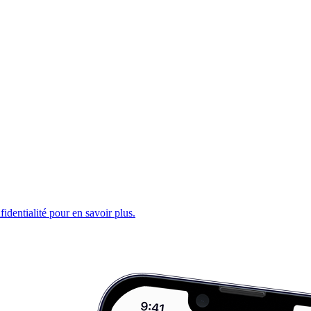
fidentialité pour en savoir plus.