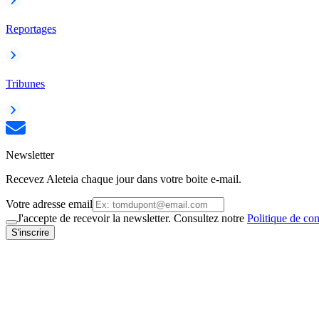
Reportages
Tribunes
Newsletter
Recevez Aleteia chaque jour dans votre boite e-mail.
Votre adresse email
J'accepte de recevoir la newsletter. Consultez notre
Politique de con
S'inscrire