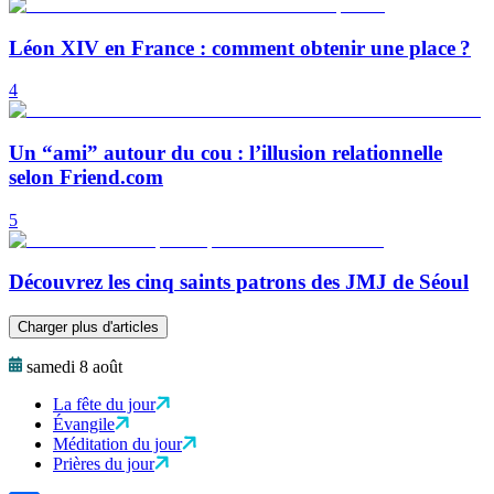
Léon XIV en France : comment obtenir une place ?
4
Un “ami” autour du cou : l’illusion relationnelle
selon Friend.com
5
Découvrez les cinq saints patrons des JMJ de Séoul
Charger plus d'articles
samedi 8 août
La fête du jour
Évangile
Méditation du jour
Prières du jour