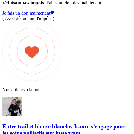
réduisant vos impôts.
Faites un don dès maintenant.
Je fais un don maintenant
( Avec déduction d'impôts )
Nos articles à la une
Entre trail et blouse blanche, Isaure s’engage pour
les soins palliatifs sur Instagram