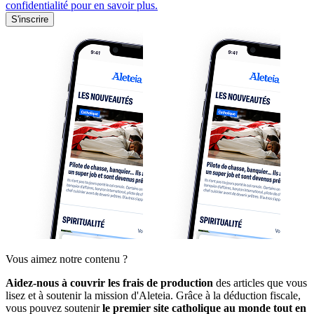
confidentialité pour en savoir plus.
S'inscrire
Vous aimez notre contenu ?
Aidez-nous à couvrir les frais de production
des articles que vous
lisez et à soutenir la mission d'Aleteia. Grâce à la déduction fiscale,
vous pouvez soutenir
le premier site catholique au monde tout en