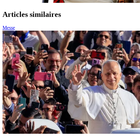
Articles similaires
Messe