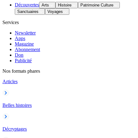
Découvertes
Arts
Histoire
Patrimoine Culture
Sanctuaires
Voyages
Services
Newsletter
Apps
Magazine
Abonnement
Don
Publicité
Nos formats phares
Articles
Belles histoires
Décryptages