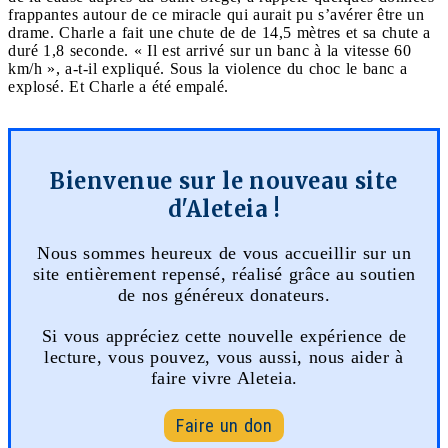
frappantes autour de ce miracle qui aurait pu s’avérer être un
drame. Charle a fait une chute de de 14,5 mètres et sa chute a
duré 1,8 seconde. « Il est arrivé sur un banc à la vitesse 60
km/h », a-t-il expliqué. Sous la violence du choc le banc a
explosé. Et Charle a été empalé.
Bienvenue sur le nouveau site
d'Aleteia !
Nous sommes heureux de vous accueillir sur un
site entièrement repensé, réalisé grâce au soutien
de nos généreux donateurs.
Si vous appréciez cette nouvelle expérience de
lecture, vous pouvez, vous aussi, nous aider à
faire vivre Aleteia.
Faire un don