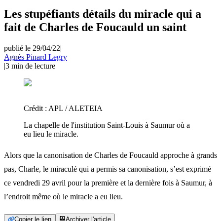
Les stupéfiants détails du miracle qui a
fait de Charles de Foucauld un saint
publié le 29/04/22
|
Agnès Pinard Legry
|
3
min de lecture
Crédit :
APL / ALETEIA
La chapelle de l'institution Saint-Louis à Saumur où a
eu lieu le miracle.
Alors que la canonisation de Charles de Foucauld approche à grands
pas, Charle, le miraculé qui a permis sa canonisation, s’est exprimé
ce vendredi 29 avril pour la première et la dernière fois à Saumur, à
l’endroit même où le miracle a eu lieu.
Copier le lien
Archiver l'article