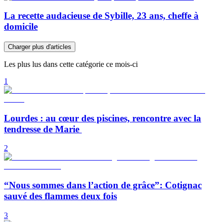
La recette audacieuse de Sybille, 23 ans, cheffe à
domicile
Charger plus d'articles
Les plus lus dans cette catégorie ce mois-ci
1
Lourdes : au cœur des piscines, rencontre avec la
tendresse de Marie
2
“Nous sommes dans l’action de grâce”: Cotignac
sauvé des flammes deux fois
3