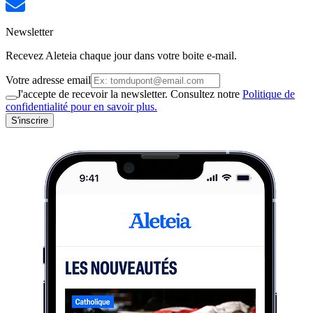
Newsletter
Recevez Aleteia chaque jour dans votre boite e-mail.
Votre adresse email
J'accepte de recevoir la newsletter. Consultez notre
Politique de
confidentialité pour en savoir plus.
S'inscrire