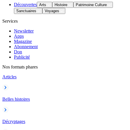
Découvertes
Arts
Histoire
Patrimoine Culture
Sanctuaires
Voyages
Services
Newsletter
Apps
Magazine
Abonnement
Don
Publicité
Nos formats phares
Articles
Belles histoires
Décryptages