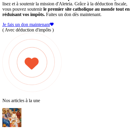
lisez et à soutenir la mission d'Aleteia. Grâce à la déduction fiscale,
vous pouvez soutenir
le premier site catholique au monde tout en
réduisant vos impôts.
Faites un don dès maintenant.
Je fais un don maintenant
( Avec déduction d'impôts )
Nos articles à la une