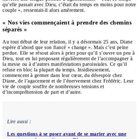
qu’elle passait avec Dieu, c’était du temps en moins pour notre
couple », ressentait-il alors amèrement.
« Nos vies commençaient à prendre des chemins
séparés »
Au tout début de leur relation, il y a désormais 25 ans, Diane
espère d’abord que son fiancé « change ». Mais c’est peine
perdue. Elle se résout alors à prier pour qu’il s’ouvre un peu à
Dieu, tout en lui proposant régulièrement de l’accompagner à
la messe ou à d’autres manifestations paroissiales. Ce qu’il
refuse en bloc la plupart du temps. Insidieusement,
commencent à germer dans leur cœur, du désespoir chez
Diane, de l’agacement et de l’énervement chez Frédéric. Leur
vie de couple souffre de nombreuses tensions et
d’incompréhension de part et d’autre.
Lire aussi :
Les questions à se poser avant de se marier avec une