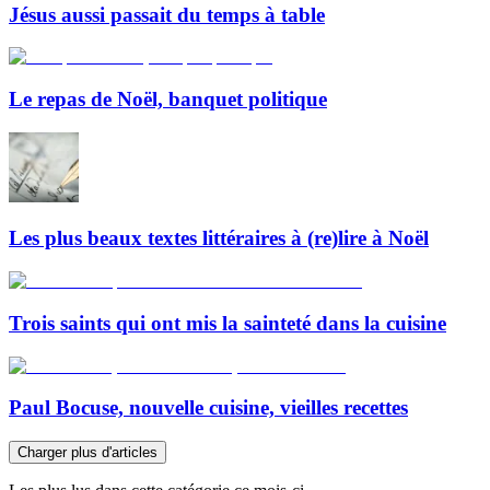
Jésus aussi passait du temps à table
Le repas de Noël, banquet politique
Les plus beaux textes littéraires à (re)lire à Noël
Trois saints qui ont mis la sainteté dans la cuisine
Paul Bocuse, nouvelle cuisine, vieilles recettes
Charger plus d'articles