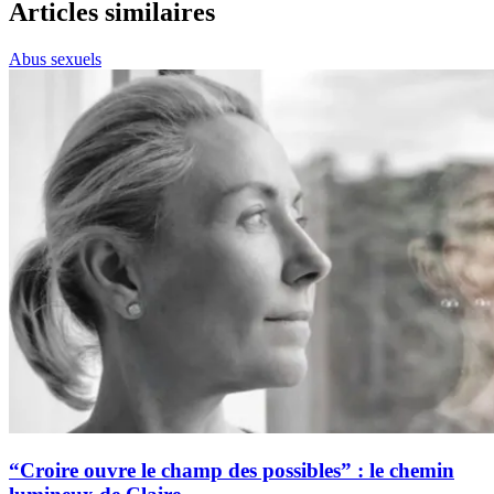
Articles similaires
Abus sexuels
“Croire ouvre le champ des possibles” : le chemin