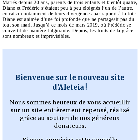
Mariés depuis 20 ans, parents de trois enfants et bientôt quatre,
Diane et Frédéric s’étaient peu à peu éloignés l’un de l’autre,
en raison notamment de leurs divergences par rapport à la foi :
Diane est animée d’une foi profonde que ne partageait pas du
tout son mari. Jusqu’à ce mois de mars 2019, où Frédéric se
convertit de manière fulgurante. Depuis, les fruits de la grâce
sont nombreux et imprévisibles.
Bienvenue sur le nouveau site
d’Aleteia !
Nous sommes heureux de vous accueillir
sur un site entièrement repensé, réalisé
grâce au soutien de nos généreux
donateurs.
Si vous appréciez cette nouvelle