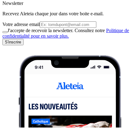
Newsletter
Recevez Aleteia chaque jour dans votre boite e-mail.
Votre adresse email
J'accepte de recevoir la newsletter. Consultez notre
Politique de
confidentialité pour en savoir plus.
S'inscrire