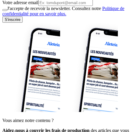
Votre adresse email
J'accepte de recevoir la newsletter. Consultez notre
Politique de
confidentialité pour en savoir plus.
S'inscrire
Vous aimez notre contenu ?
Aidez-nous à couvrir les frais de production
des articles que vous