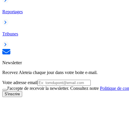
Reportages
Tribunes
Newsletter
Recevez Aleteia chaque jour dans votre boite e-mail.
Votre adresse email
J'accepte de recevoir la newsletter. Consultez notre
Politique de con
S'inscrire