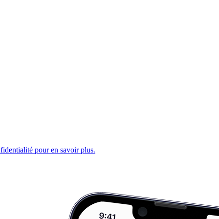
fidentialité pour en savoir plus.