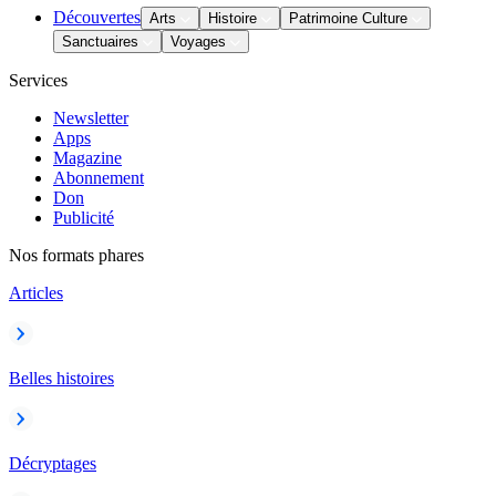
Découvertes
Arts
Histoire
Patrimoine Culture
Sanctuaires
Voyages
Services
Newsletter
Apps
Magazine
Abonnement
Don
Publicité
Nos formats phares
Articles
Belles histoires
Décryptages