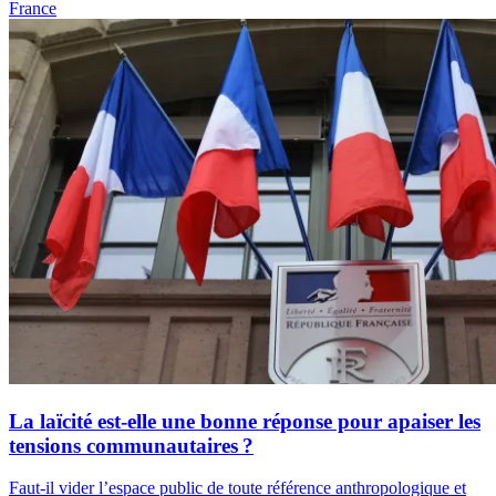
France
La laïcité est-elle une bonne réponse pour apaiser les
tensions communautaires ?
Faut-il vider l’espace public de toute référence anthropologique et