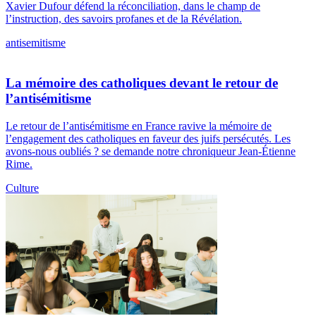
Xavier Dufour défend la réconciliation, dans le champ de
l’instruction, des savoirs profanes et de la Révélation.
antisemitisme
La mémoire des catholiques devant le retour de
l’antisémitisme
Le retour de l’antisémitisme en France ravive la mémoire de
l’engagement des catholiques en faveur des juifs persécutés. Les
avons-nous oubliés ? se demande notre chroniqueur Jean-Étienne
Rime.
Culture