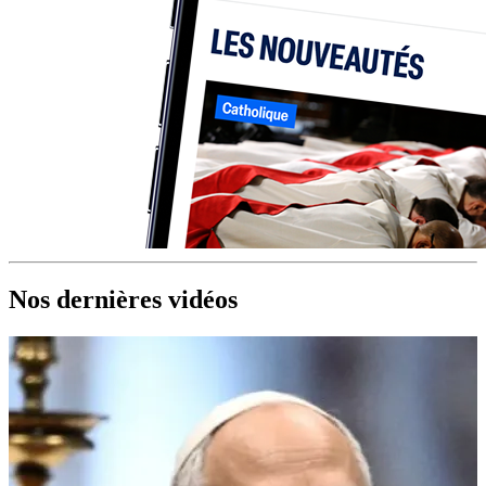
Nos dernières vidéos