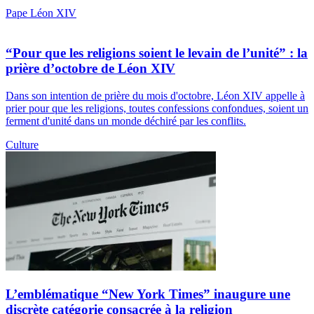
Pape Léon XIV
“Pour que les religions soient le levain de l’unité” : la
prière d’octobre de Léon XIV
Dans son intention de prière du mois d'octobre, Léon XIV appelle à
prier pour que les religions, toutes confessions confondues, soient un
ferment d'unité dans un monde déchiré par les conflits.
Culture
L’emblématique “New York Times” inaugure une
discrète catégorie consacrée à la religion