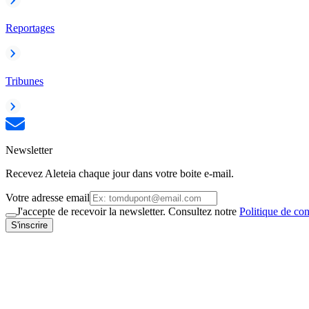
Reportages
Tribunes
Newsletter
Recevez Aleteia chaque jour dans votre boite e-mail.
Votre adresse email
J'accepte de recevoir la newsletter. Consultez notre
Politique de con
S'inscrire