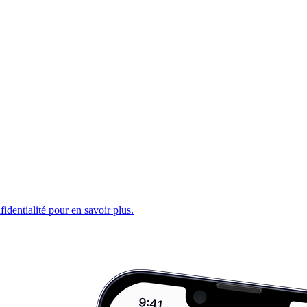
fidentialité pour en savoir plus.