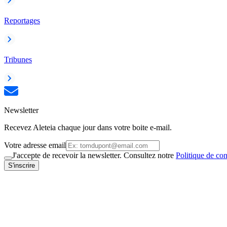
Reportages
Tribunes
Newsletter
Recevez Aleteia chaque jour dans votre boite e-mail.
Votre adresse email
J'accepte de recevoir la newsletter. Consultez notre
Politique de con
S'inscrire