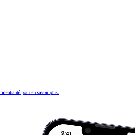
fidentialité pour en savoir plus.