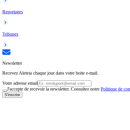
Reportages
Tribunes
Newsletter
Recevez Aleteia chaque jour dans votre boite e-mail.
Votre adresse email
J'accepte de recevoir la newsletter. Consultez notre
Politique de con
S'inscrire