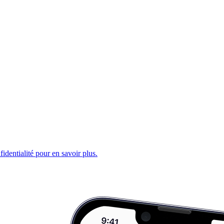
fidentialité pour en savoir plus.