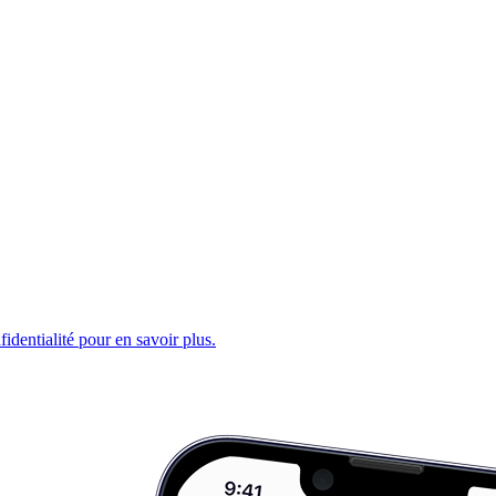
fidentialité pour en savoir plus.