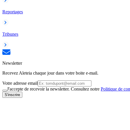
Reportages
Tribunes
Newsletter
Recevez Aleteia chaque jour dans votre boite e-mail.
Votre adresse email
J'accepte de recevoir la newsletter. Consultez notre
Politique de con
S'inscrire