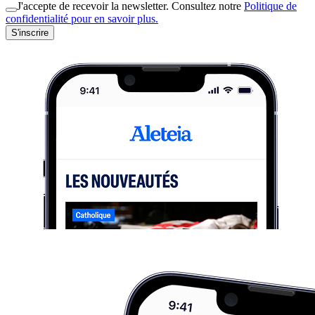
J'accepte de recevoir la newsletter. Consultez notre
Politique de
confidentialité pour en savoir plus.
S'inscrire