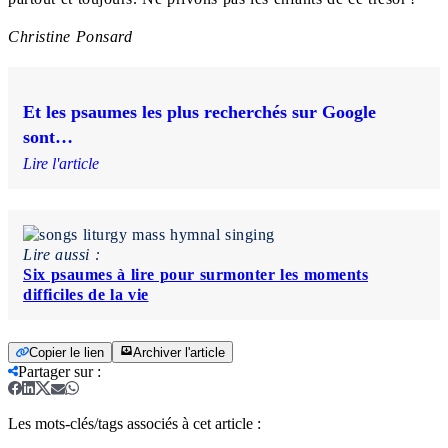
Christine Ponsard
Et les psaumes les plus recherchés sur Google
sont…
Lire l'article
Lire aussi :
Six psaumes à lire pour surmonter les moments
difficiles de la vie
Copier le lien
Archiver l'article
Partager sur
:
Les mots-clés/tags associés à cet article :