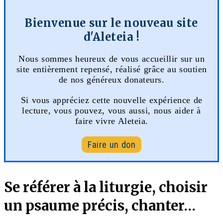
Bienvenue sur le nouveau site
d'Aleteia !
Nous sommes heureux de vous accueillir sur un
site entièrement repensé, réalisé grâce au soutien
de nos généreux donateurs.
Si vous appréciez cette nouvelle expérience de
lecture, vous pouvez, vous aussi, nous aider à
faire vivre Aleteia.
Faire un don
Se référer à la liturgie, choisir
un psaume précis, chanter…