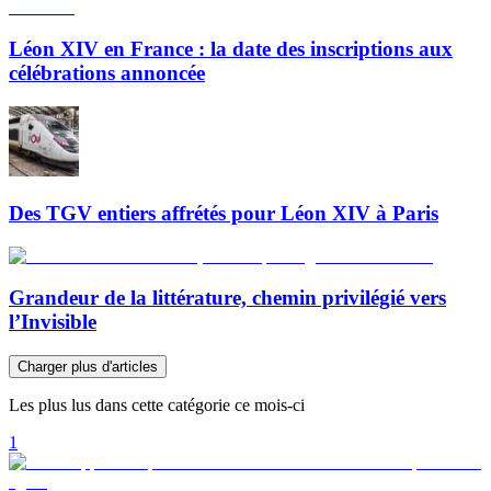
Léon XIV en France : la date des inscriptions aux
célébrations annoncée
Des TGV entiers affrétés pour Léon XIV à Paris
Grandeur de la littérature, chemin privilégié vers
l’Invisible
Charger plus d'articles
Les plus lus dans cette catégorie ce mois-ci
1