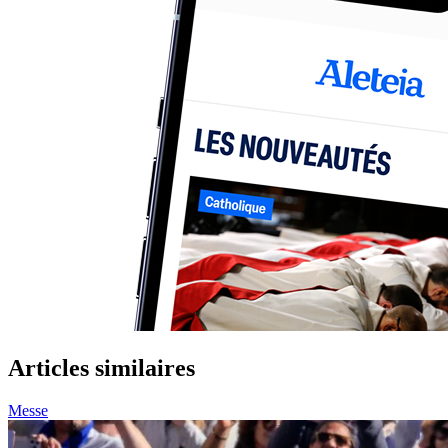
Articles similaires
Messe