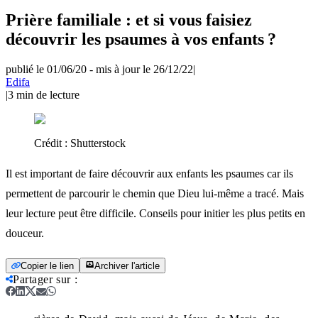
Prière familiale : et si vous faisiez
découvrir les psaumes à vos enfants ?
publié le 01/06/20
-
mis à jour le 26/12/22
|
Edifa
|
3
min de lecture
Crédit :
Shutterstock
Il est important de faire découvrir aux enfants les psaumes car ils
permettent de parcourir le chemin que Dieu lui-même a tracé. Mais
leur lecture peut être difficile. Conseils pour initier les plus petits en
douceur.
Copier le lien
Archiver l'article
Partager sur
: