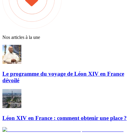
Nos articles à la une
Le programme du voyage de Léon XIV en France
dévoilé
Léon XIV en France : comment obtenir une place ?