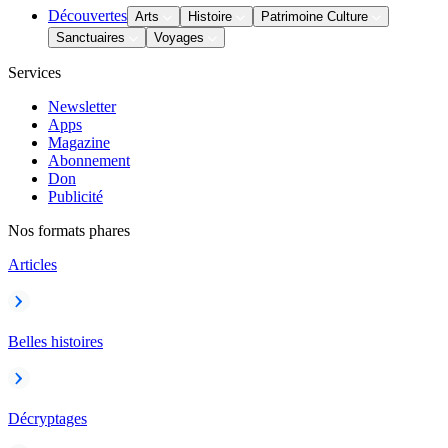
Découvertes
Arts
Histoire
Patrimoine Culture
Sanctuaires
Voyages
Services
Newsletter
Apps
Magazine
Abonnement
Don
Publicité
Nos formats phares
Articles
Belles histoires
Décryptages