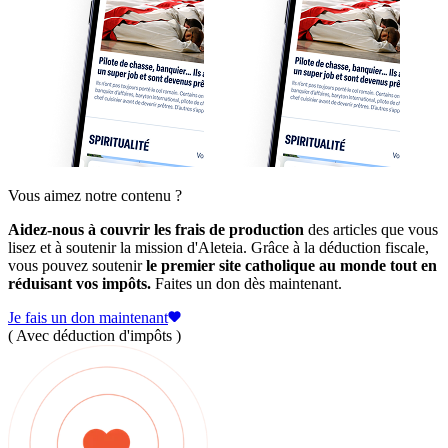
Vous aimez notre contenu ?
Aidez-nous à couvrir les frais de production
des articles que vous
lisez et à soutenir la mission d'Aleteia. Grâce à la déduction fiscale,
vous pouvez soutenir
le premier site catholique au monde tout en
réduisant vos impôts.
Faites un don dès maintenant.
Je fais un don maintenant
( Avec déduction d'impôts )