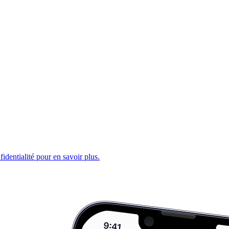
fidentialité pour en savoir plus.