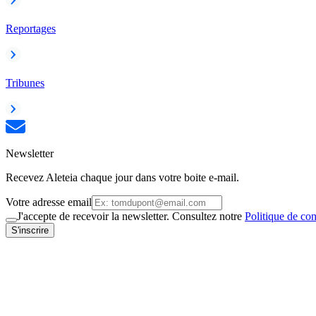
Reportages
Tribunes
Newsletter
Recevez Aleteia chaque jour dans votre boite e-mail.
Votre adresse email
J'accepte de recevoir la newsletter. Consultez notre
Politique de con
S'inscrire