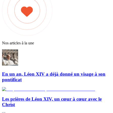
Nos articles à la une
En un an, Léon XIV a déjà donné un visage à son
pontificat
Les prières de Léon XIV, un cœur à cœur avec le
Christ