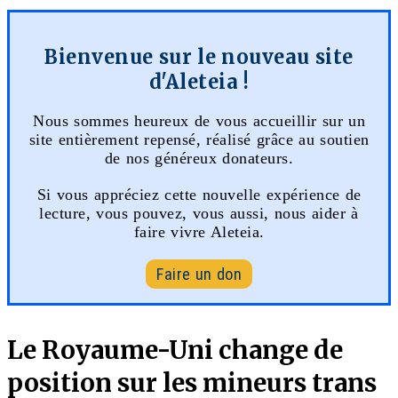
Bienvenue sur le nouveau site
d'Aleteia !
Nous sommes heureux de vous accueillir sur un
site entièrement repensé, réalisé grâce au soutien
de nos généreux donateurs.
Si vous appréciez cette nouvelle expérience de
lecture, vous pouvez, vous aussi, nous aider à
faire vivre Aleteia.
Faire un don
Le Royaume-Uni change de
position sur les mineurs trans