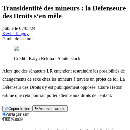
Transidentité des mineurs : la Défenseure
des Droits s’en mêle
publié le 07/05/24
|
Kevin Tanguy
|
3
min de lecture
Crédit :
Katya Rekina I Shutterstock
Alors que des sénateurs LR entendent restreindre les possibilités de
changements de sexe chez les mineurs à travers un projet de loi, La
Défenseur des Droits s'y est publiquement opposée. Claire Hédon
estime que cela pourrait porter atteinte aux droits de l'enfant.
Copier le lien
Archiver l'article
Partager sur
: