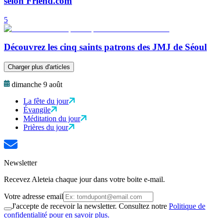
selon Friend.com
5
Découvrez les cinq saints patrons des JMJ de Séoul
Charger plus d'articles
dimanche 9 août
La fête du jour
Évangile
Méditation du jour
Prières du jour
Newsletter
Recevez Aleteia chaque jour dans votre boite e-mail.
Votre adresse email
J'accepte de recevoir la newsletter. Consultez notre
Politique de
confidentialité pour en savoir plus.