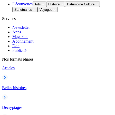
Découvertes
Arts
Histoire
Patrimoine Culture
Sanctuaires
Voyages
Services
Newsletter
Apps
Magazine
Abonnement
Don
Publicité
Nos formats phares
Articles
Belles histoires
Décryptages