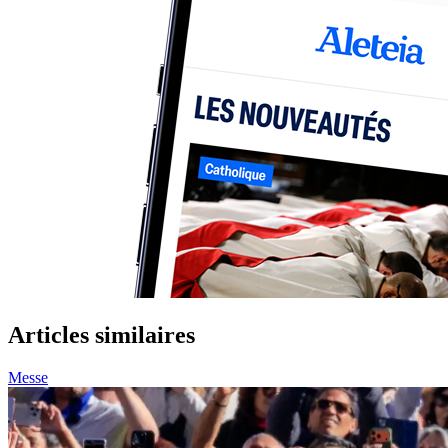
Articles similaires
Messe