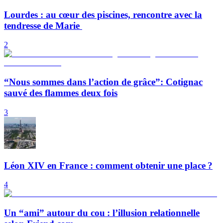
Lourdes : au cœur des piscines, rencontre avec la
tendresse de Marie
2
“Nous sommes dans l’action de grâce”: Cotignac
sauvé des flammes deux fois
3
Léon XIV en France : comment obtenir une place ?
4
Un “ami” autour du cou : l’illusion relationnelle