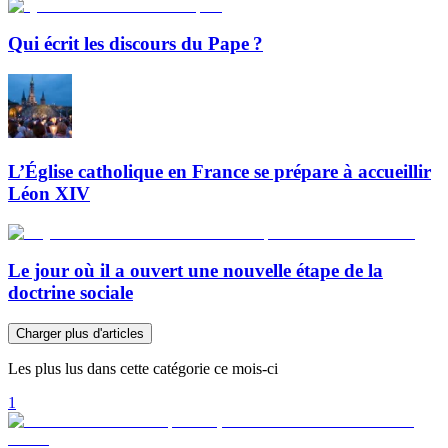
Qui écrit les discours du Pape ?
L’Église catholique en France se prépare à accueillir
Léon XIV
Le jour où il a ouvert une nouvelle étape de la
doctrine sociale
Charger plus d'articles
Les plus lus dans cette catégorie ce mois-ci
1