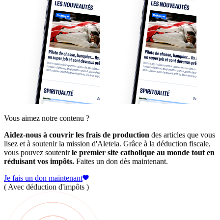
Vous aimez notre contenu ?
Aidez-nous à couvrir les frais de production
des articles que vous
lisez et à soutenir la mission d'Aleteia. Grâce à la déduction fiscale,
vous pouvez soutenir
le premier site catholique au monde tout en
réduisant vos impôts.
Faites un don dès maintenant.
Je fais un don maintenant
( Avec déduction d'impôts )