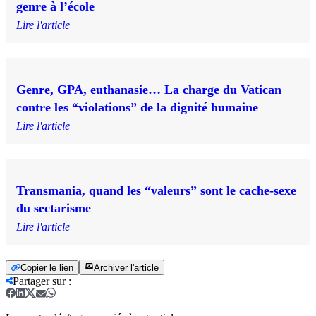
genre à l’école
Lire l'article
Genre, GPA, euthanasie… La charge du Vatican
contre les “violations” de la dignité humaine
Lire l'article
Transmania, quand les “valeurs” sont le cache-sexe
du sectarisme
Lire l'article
Copier le lien
Archiver l'article
Partager sur
: