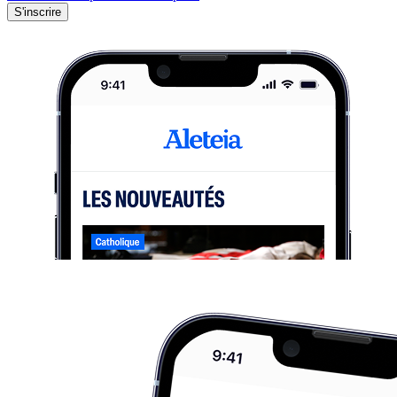
S'inscrire