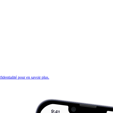
fidentialité pour en savoir plus.