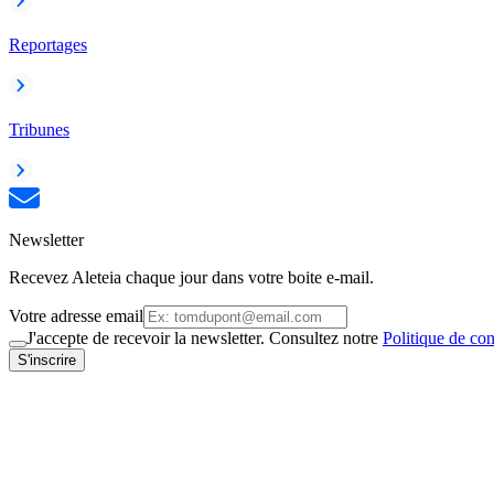
Reportages
Tribunes
Newsletter
Recevez Aleteia chaque jour dans votre boite e-mail.
Votre adresse email
J'accepte de recevoir la newsletter. Consultez notre
Politique de con
S'inscrire