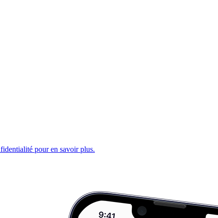
fidentialité pour en savoir plus.