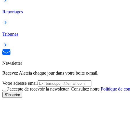
Reportages
Tribunes
Newsletter
Recevez Aleteia chaque jour dans votre boite e-mail.
Votre adresse email
J'accepte de recevoir la newsletter. Consultez notre
Politique de con
S'inscrire