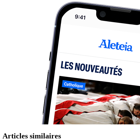
Articles similaires