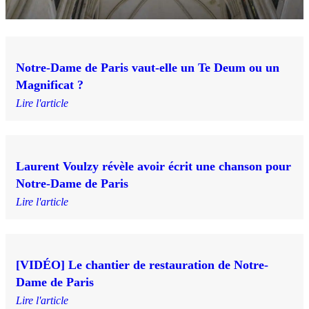
Notre-Dame de Paris vaut-elle un Te Deum ou un
Magnificat ?
Lire l'article
Laurent Voulzy révèle avoir écrit une chanson pour
Notre-Dame de Paris
Lire l'article
[VIDÉO] Le chantier de restauration de Notre-
Dame de Paris
Lire l'article