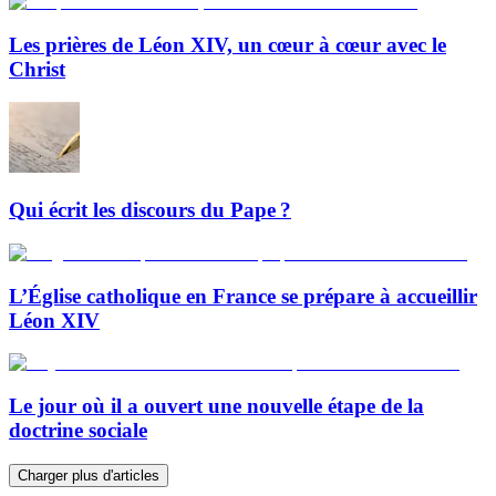
Les prières de Léon XIV, un cœur à cœur avec le
Christ
Qui écrit les discours du Pape ?
L’Église catholique en France se prépare à accueillir
Léon XIV
Le jour où il a ouvert une nouvelle étape de la
doctrine sociale
Charger plus d'articles