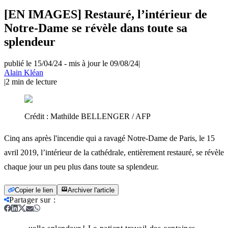
[EN IMAGES] Restauré, l’intérieur de
Notre-Dame se révèle dans toute sa
splendeur
publié le 15/04/24
-
mis à jour le 09/08/24
|
Alain Kléan
|
2
min de lecture
Crédit :
Mathilde BELLENGER / AFP
Cinq ans après l'incendie qui a ravagé Notre-Dame de Paris, le 15
avril 2019, l’intérieur de la cathédrale, entièrement restauré, se révèle
chaque jour un peu plus dans toute sa splendeur.
Copier le lien
Archiver l'article
Partager sur
: