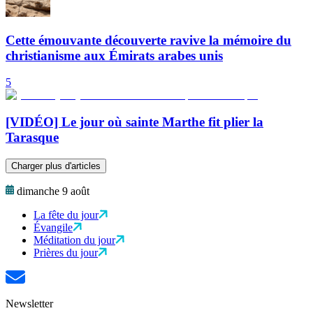
Cette émouvante découverte ravive la mémoire du
christianisme aux Émirats arabes unis
5
[VIDÉO] Le jour où sainte Marthe fit plier la
Tarasque
Charger plus d'articles
dimanche 9 août
La fête du jour
Évangile
Méditation du jour
Prières du jour
Newsletter