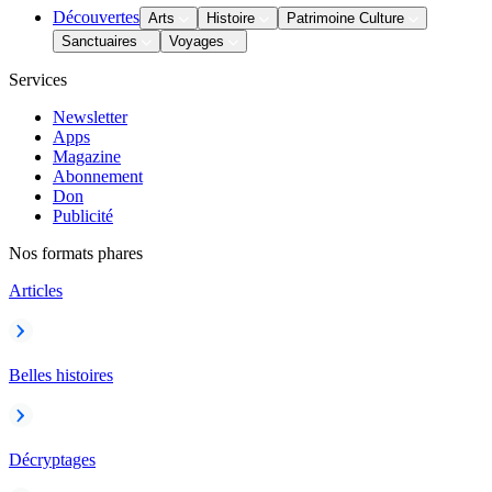
Découvertes
Arts
Histoire
Patrimoine Culture
Sanctuaires
Voyages
Services
Newsletter
Apps
Magazine
Abonnement
Don
Publicité
Nos formats phares
Articles
Belles histoires
Décryptages