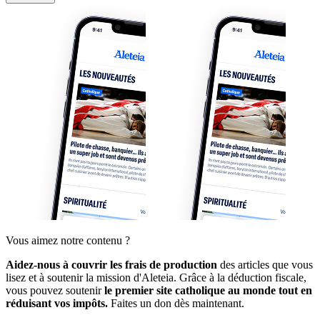
Vous aimez notre contenu ?
Aidez-nous à couvrir les frais de production
des articles que vous
lisez et à soutenir la mission d'Aleteia. Grâce à la déduction fiscale,
vous pouvez soutenir
le premier site catholique au monde tout en
réduisant vos impôts.
Faites un don dès maintenant.