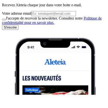
Recevez Aleteia chaque jour dans votre boite e-mail.
Votre adresse email
J'accepte de recevoir la newsletter. Consultez notre
Politique de
confidentialité pour en savoir plus.
S'inscrire