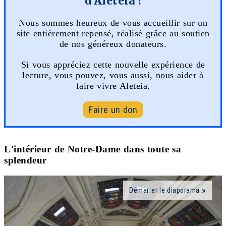
d'Aleteia !
Nous sommes heureux de vous accueillir sur un
site entièrement repensé, réalisé grâce au soutien
de nos généreux donateurs.
Si vous appréciez cette nouvelle expérience de
lecture, vous pouvez, vous aussi, nous aider à
faire vivre Aleteia.
Faire un don
L'intérieur de Notre-Dame dans toute sa
splendeur
Démarrer le diaporama