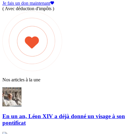
Je fais un don maintenant
( Avec déduction d'impôts )
Nos articles à la une
En un an, Léon XIV a déjà donné un visage à son
pontificat