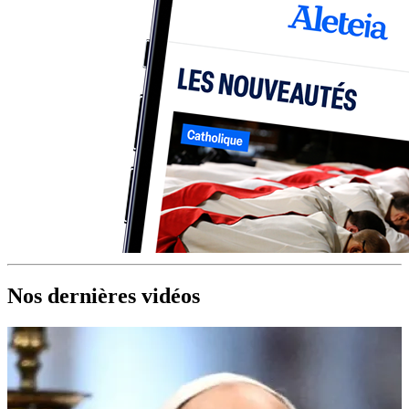
Nos dernières vidéos