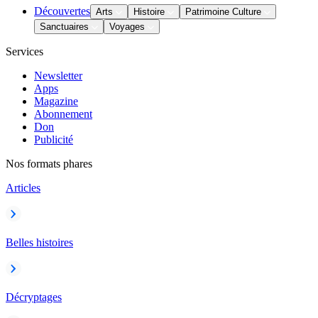
Découvertes
Arts
Histoire
Patrimoine Culture
Sanctuaires
Voyages
Services
Newsletter
Apps
Magazine
Abonnement
Don
Publicité
Nos formats phares
Articles
Belles histoires
Décryptages