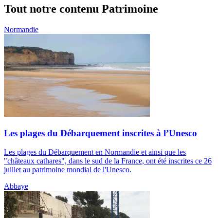
Tout notre contenu Patrimoine
Normandie
Les plages du Débarquement inscrites à l’Unesco
Les plages du Débarquement en Normandie et ainsi que les
"châteaux cathares", dans le sud de la France, ont été inscrites ce 26
juillet au patrimoine mondial de l'Unesco.
Abbaye