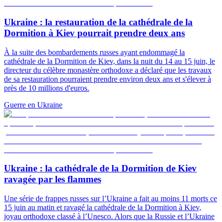
Ukraine : la restauration de la cathédrale de la
Dormition à Kiev pourrait prendre deux ans
À la suite des bombardements russes ayant endommagé la
cathédrale de la Dormition de Kiev, dans la nuit du 14 au 15 juin, le
directeur du célèbre monastère orthodoxe a déclaré que les travaux
de sa restauration pourraient prendre environ deux ans et s'élever à
près de 10 millions d'euros.
Guerre en Ukraine
Ukraine : la cathédrale de la Dormition de Kiev
ravagée par les flammes
Une série de frappes russes sur l’Ukraine a fait au moins 11 morts ce
15 juin au matin et ravagé la cathédrale de la Dormition à Kiev,
joyau orthodoxe classé à l’Unesco. Alors que la Russie et l’Ukraine