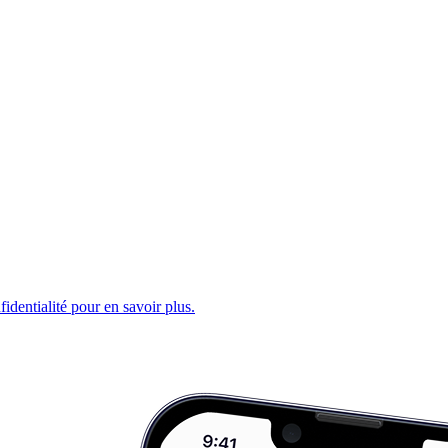
fidentialité pour en savoir plus.