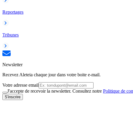
Reportages
Tribunes
Newsletter
Recevez Aleteia chaque jour dans votre boite e-mail.
Votre adresse email
J'accepte de recevoir la newsletter. Consultez notre
Politique de con
S'inscrire