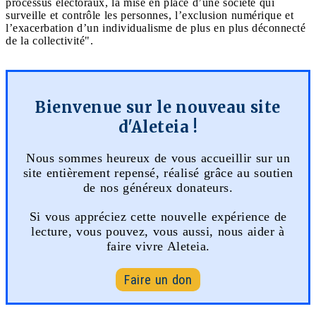
processus électoraux, la mise en place d’une société qui
surveille et contrôle les personnes, l’exclusion numérique et
l’exacerbation d’un individualisme de plus en plus déconnecté
de la collectivité".
Bienvenue sur le nouveau site
d'Aleteia !
Nous sommes heureux de vous accueillir sur un
site entièrement repensé, réalisé grâce au soutien
de nos généreux donateurs.
Si vous appréciez cette nouvelle expérience de
lecture, vous pouvez, vous aussi, nous aider à
faire vivre Aleteia.
Faire un don