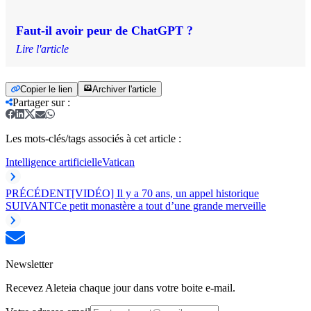
Faut-il avoir peur de ChatGPT ?
Lire l'article
Copier le lien
Archiver l'article
Partager sur
:
Les mots-clés/tags associés à cet article :
Intelligence artificielle
Vatican
PRÉCÉDENT
[VIDÉO] Il y a 70 ans, un appel historique
SUIVANT
Ce petit monastère a tout d’une grande merveille
Newsletter
Recevez Aleteia chaque jour dans votre boite e-mail.