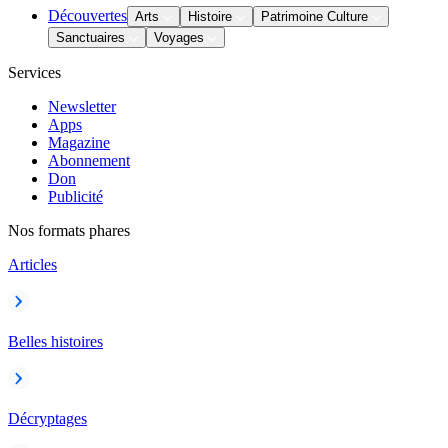
Découvertes
Arts
Histoire
Patrimoine Culture
Sanctuaires
Voyages
Services
Newsletter
Apps
Magazine
Abonnement
Don
Publicité
Nos formats phares
Articles
Belles histoires
Décryptages