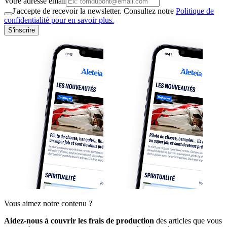
Votre adresse email
J'accepte de recevoir la newsletter. Consultez notre
Politique de
confidentialité pour en savoir plus.
S'inscrire
Vous aimez notre contenu ?
Aidez-nous à couvrir les frais de production
des articles que vous