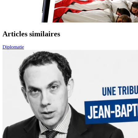
Articles similaires
Diplomatie