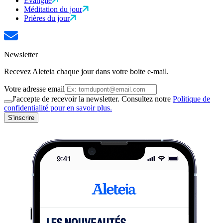
Évangile
Méditation du jour
Prières du jour
Newsletter
Recevez Aleteia chaque jour dans votre boite e-mail.
Votre adresse email
J'accepte de recevoir la newsletter. Consultez notre
Politique de
confidentialité pour en savoir plus.
S'inscrire