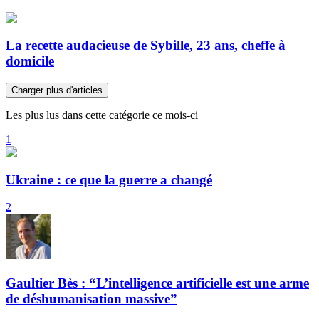
La recette audacieuse de Sybille, 23 ans, cheffe à
domicile
Charger plus d'articles
Les plus lus dans cette catégorie ce mois-ci
1
Ukraine : ce que la guerre a changé
2
Gaultier Bès : “L’intelligence artificielle est une arme
de déshumanisation massive”