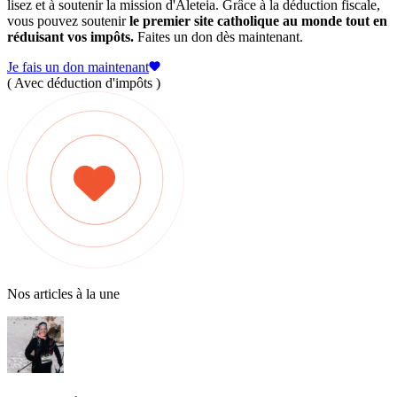
lisez et à soutenir la mission d'Aleteia. Grâce à la déduction fiscale,
vous pouvez soutenir
le premier site catholique au monde tout en
réduisant vos impôts.
Faites un don dès maintenant.
Je fais un don maintenant
( Avec déduction d'impôts )
Nos articles à la une