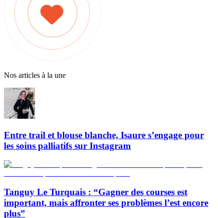
Nos articles à la une
Entre trail et blouse blanche, Isaure s’engage pour
les soins palliatifs sur Instagram
Tanguy Le Turquais : “Gagner des courses est
important, mais affronter ses problèmes l’est encore
plus”