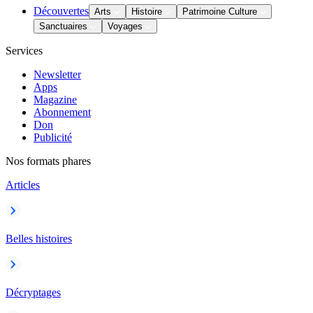
Découvertes
Arts
Histoire
Patrimoine Culture
Sanctuaires
Voyages
Services
Newsletter
Apps
Magazine
Abonnement
Don
Publicité
Nos formats phares
Articles
Belles histoires
Décryptages