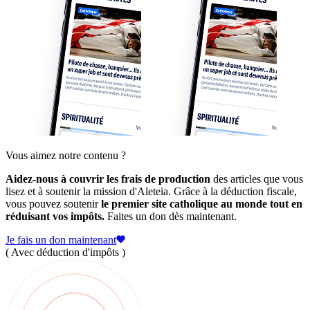
Vous aimez notre contenu ?
Aidez-nous à couvrir les frais de production
des articles que vous
lisez et à soutenir la mission d'Aleteia. Grâce à la déduction fiscale,
vous pouvez soutenir
le premier site catholique au monde tout en
réduisant vos impôts.
Faites un don dès maintenant.
Je fais un don maintenant
( Avec déduction d'impôts )