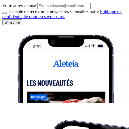
Votre adresse email
J'accepte de recevoir la newsletter. Consultez notre
Politique de
confidentialité pour en savoir plus.
S'inscrire