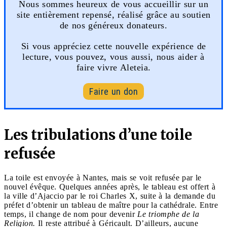
Nous sommes heureux de vous accueillir sur un
site entièrement repensé, réalisé grâce au soutien
de nos généreux donateurs.
Si vous appréciez cette nouvelle expérience de
lecture, vous pouvez, vous aussi, nous aider à
faire vivre Aleteia.
Faire un don
Les tribulations d’une toile
refusée
La toile est envoyée à Nantes, mais se voit refusée par le
nouvel évêque. Quelques années après, le tableau est offert à
la ville d’Ajaccio par le roi Charles X, suite à la demande du
préfet d’obtenir un tableau de maître pour la cathédrale. Entre
temps, il change de nom pour devenir
Le triomphe de la
Religion.
Il reste attribué à Géricault. D’ailleurs, aucune