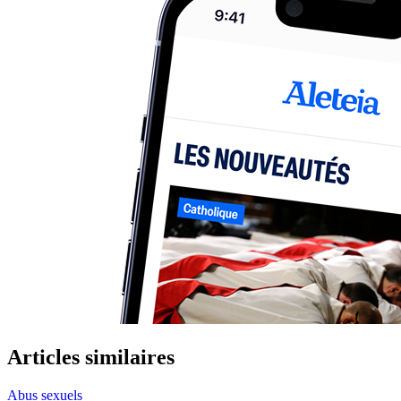
Articles similaires
Abus sexuels