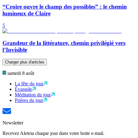
“Croire ouvre le champ des possibles” : le chemin
lumineux de Claire
5
Grandeur de la littérature, chemin privilégié vers
l’Invisible
Charger plus d'articles
samedi 8 août
La fête du jour
Évangile
Méditation du jour
Prières du jour
Newsletter
Recevez Aleteia chaque jour dans votre boite e-mail.