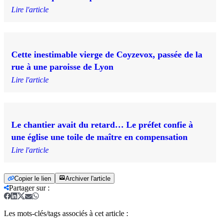
Lire l'article
Cette inestimable vierge de Coyzevox, passée de la
rue à une paroisse de Lyon
Lire l'article
Le chantier avait du retard… Le préfet confie à
une église une toile de maître en compensation
Lire l'article
Copier le lien
Archiver l'article
Partager sur
:
Les mots-clés/tags associés à cet article :