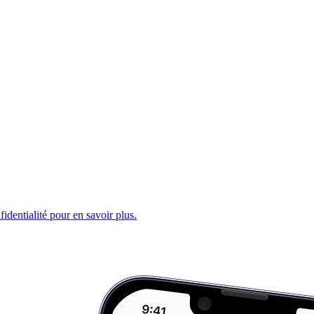
fidentialité pour en savoir plus.