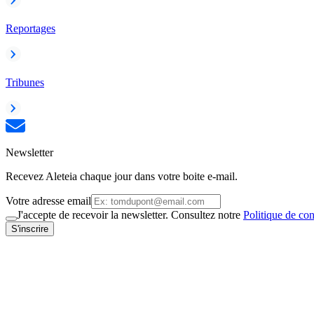
Reportages
Tribunes
Newsletter
Recevez Aleteia chaque jour dans votre boite e-mail.
Votre adresse email
J'accepte de recevoir la newsletter. Consultez notre
Politique de con
S'inscrire