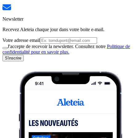
Newsletter
Recevez Aleteia chaque jour dans votre boite e-mail.
Votre adresse email
J'accepte de recevoir la newsletter. Consultez notre
Politique de
confidentialité pour en savoir plus.
S'inscrire