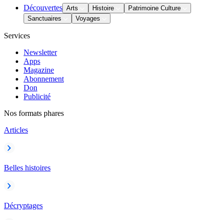
Découvertes
Arts
Histoire
Patrimoine Culture
Sanctuaires
Voyages
Services
Newsletter
Apps
Magazine
Abonnement
Don
Publicité
Nos formats phares
Articles
Belles histoires
Décryptages