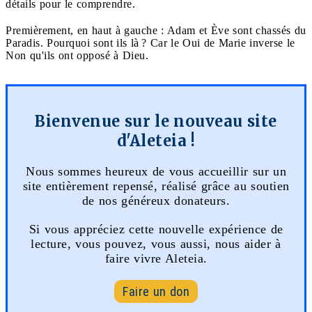
détails pour le comprendre.
Premièrement, en haut à gauche : Adam et Ève sont chassés du
Paradis. Pourquoi sont ils là ? Car le Oui de Marie inverse le
Non qu'ils ont opposé à Dieu.
Bienvenue sur le nouveau site
d'Aleteia !
Nous sommes heureux de vous accueillir sur un
site entièrement repensé, réalisé grâce au soutien
de nos généreux donateurs.
Si vous appréciez cette nouvelle expérience de
lecture, vous pouvez, vous aussi, nous aider à
faire vivre Aleteia.
Faire un don