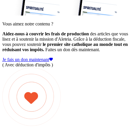
Vous aimez notre contenu ?
Aidez-nous à couvrir les frais de production
des articles que vous
lisez et à soutenir la mission d'Aleteia. Grâce à la déduction fiscale,
vous pouvez soutenir
le premier site catholique au monde tout en
réduisant vos impôts.
Faites un don dès maintenant.
Je fais un don maintenant
( Avec déduction d'impôts )