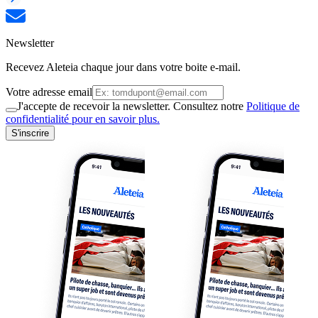
Newsletter
Recevez Aleteia chaque jour dans votre boite e-mail.
Votre adresse email
J'accepte de recevoir la newsletter. Consultez notre
Politique de
confidentialité pour en savoir plus.
S'inscrire