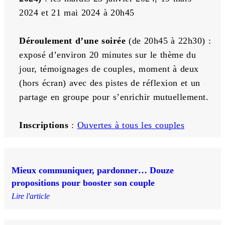
2024 et 21 mai 2024 à 20h45
Déroulement d’une soirée
 (de 20h45 à 22h30) : 
exposé d’environ 20 minutes sur le thème du 
jour, témoignages de couples, moment à deux 
(hors écran) avec des pistes de réflexion et un 
partage en groupe pour s’enrichir mutuellement.
Inscriptions
 : 
Ouvertes à tous les couples
Mieux communiquer, pardonner… Douze
propositions pour booster son couple
Lire l'article