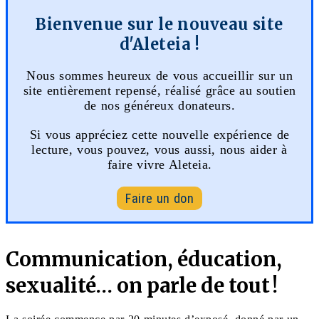
Bienvenue sur le nouveau site
d'Aleteia !
Nous sommes heureux de vous accueillir sur un
site entièrement repensé, réalisé grâce au soutien
de nos généreux donateurs.
Si vous appréciez cette nouvelle expérience de
lecture, vous pouvez, vous aussi, nous aider à
faire vivre Aleteia.
Faire un don
Communication, éducation,
sexualité… on parle de tout !