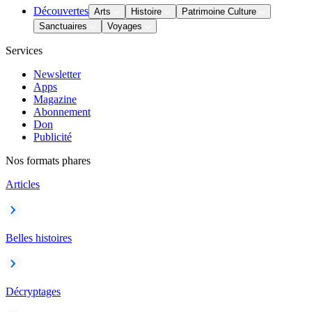
Découvertes
Arts
Histoire
Patrimoine Culture
Sanctuaires
Voyages
Services
Newsletter
Apps
Magazine
Abonnement
Don
Publicité
Nos formats phares
Articles
Belles histoires
Décryptages