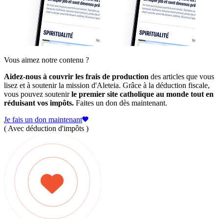
Vous aimez notre contenu ?
Aidez-nous à couvrir les frais de production
des articles que vous
lisez et à soutenir la mission d'Aleteia. Grâce à la déduction fiscale,
vous pouvez soutenir
le premier site catholique au monde tout en
réduisant vos impôts.
Faites un don dès maintenant.
Je fais un don maintenant
( Avec déduction d'impôts )