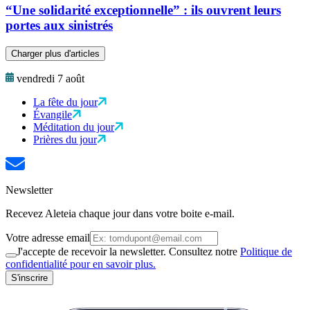
“Une solidarité exceptionnelle” : ils ouvrent leurs
portes aux sinistrés
Charger plus d'articles
vendredi 7 août
La fête du jour
Évangile
Méditation du jour
Prières du jour
Newsletter
Recevez Aleteia chaque jour dans votre boite e-mail.
Votre adresse email
J'accepte de recevoir la newsletter. Consultez notre
Politique de
confidentialité pour en savoir plus.
S'inscrire