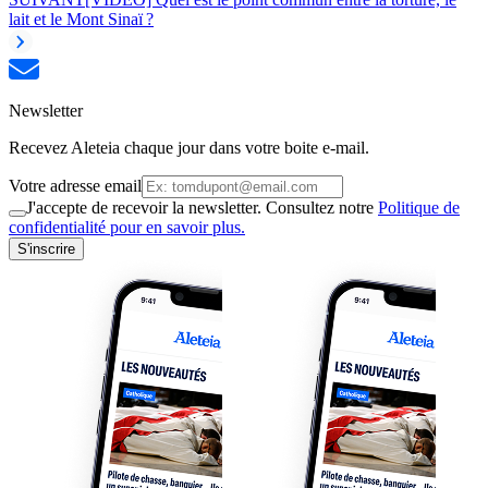
lait et le Mont Sinaï ?
Newsletter
Recevez Aleteia chaque jour dans votre boite e-mail.
Votre adresse email
J'accepte de recevoir la newsletter. Consultez notre
Politique de
confidentialité pour en savoir plus.
S'inscrire