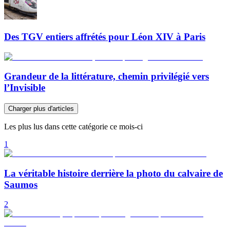
Des TGV entiers affrétés pour Léon XIV à Paris
Grandeur de la littérature, chemin privilégié vers
l’Invisible
Charger plus d'articles
Les plus lus dans cette catégorie ce mois-ci
1
La véritable histoire derrière la photo du calvaire de
Saumos
2