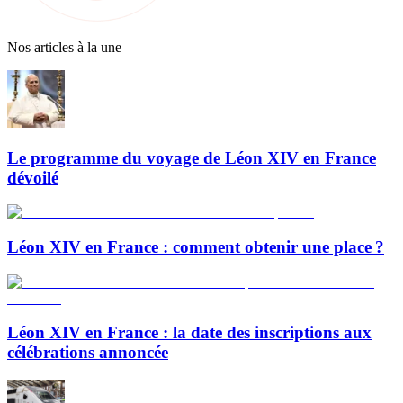
Nos articles à la une
Le programme du voyage de Léon XIV en France
dévoilé
Léon XIV en France : comment obtenir une place ?
Léon XIV en France : la date des inscriptions aux
célébrations annoncée