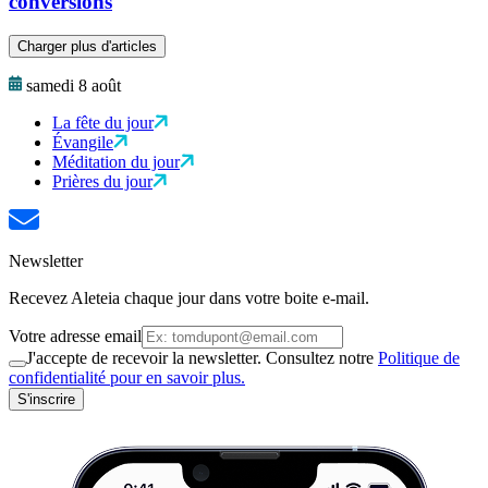
conversions
Charger plus d'articles
samedi 8 août
La fête du jour
Évangile
Méditation du jour
Prières du jour
Newsletter
Recevez Aleteia chaque jour dans votre boite e-mail.
Votre adresse email
J'accepte de recevoir la newsletter. Consultez notre
Politique de
confidentialité pour en savoir plus.
S'inscrire