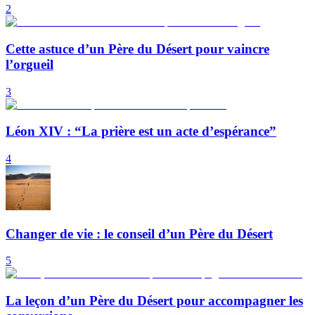
2
Cette astuce d’un Père du Désert pour vaincre
l’orgueil
3
Léon XIV : “La prière est un acte d’espérance”
4
Changer de vie : le conseil d’un Père du Désert
5
La leçon d’un Père du Désert pour accompagner les