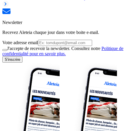
Newsletter
Recevez Aleteia chaque jour dans votre boite e-mail.
Votre adresse email
J'accepte de recevoir la newsletter. Consultez notre
Politique de
confidentialité pour en savoir plus.
S'inscrire