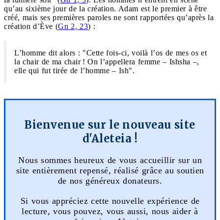
qu’au sixième jour de la création. Adam est le premier à être
créé, mais ses premières paroles ne sont rapportées qu’après la
création d’Ève (
Gn 2, 23
) :
L’homme dit alors : "Cette fois-ci, voilà l’os de mes os et
la chair de ma chair ! On l’appellera femme – Ishsha –,
elle qui fut tirée de l’homme – Ish".
Bienvenue sur le nouveau site
d'Aleteia !
Nous sommes heureux de vous accueillir sur un
site entièrement repensé, réalisé grâce au soutien
de nos généreux donateurs.
Si vous appréciez cette nouvelle expérience de
lecture, vous pouvez, vous aussi, nous aider à