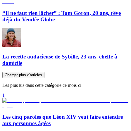
“Il ne faut rien lâcher” : Tom Goron, 20 ans, rêve
déjà du Vendée Globe
La recette audacieuse de Sybille, 23 ans, cheffe à
domicile
Charger plus d'articles
Les plus lus dans cette catégorie ce mois-ci
1
Les cinq paroles que Léon XIV veut faire entendre
aux personnes âgées