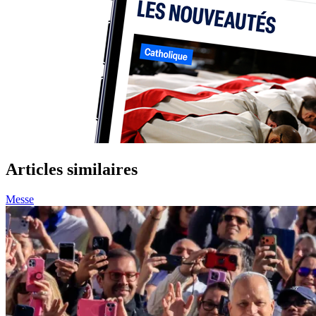
Articles similaires
Messe