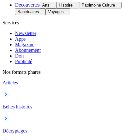
Découvertes
Arts
Histoire
Patrimoine Culture
Sanctuaires
Voyages
Services
Newsletter
Apps
Magazine
Abonnement
Don
Publicité
Nos formats phares
Articles
Belles histoires
Décryptages