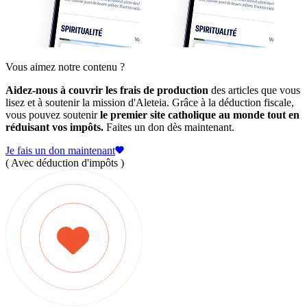
Vous aimez notre contenu ?
Aidez-nous à couvrir les frais de production
des articles que vous
lisez et à soutenir la mission d'Aleteia. Grâce à la déduction fiscale,
vous pouvez soutenir
le premier site catholique au monde tout en
réduisant vos impôts.
Faites un don dès maintenant.
Je fais un don maintenant
( Avec déduction d'impôts )