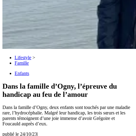
Lifestyle
>
Famille
Enfants
Dans la famille d’Ogny, l’épreuve du
handicap au feu de l’amour
Dans la famille d’Ogny, deux enfants sont touchés par une maladie
rare, l’hydrocéphalie. Malgré leur handicap, les trois sœurs et les
parents témoignent d’une joie immense d’avoir Grégoire et
Foucauld auprès d’eux.
publié le 24/10/23
|