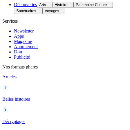
Découvertes
Arts
Histoire
Patrimoine Culture
Sanctuaires
Voyages
Services
Newsletter
Apps
Magazine
Abonnement
Don
Publicité
Nos formats phares
Articles
Belles histoires
Décryptages