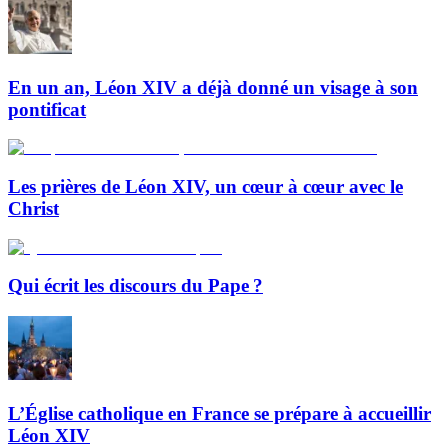
En un an, Léon XIV a déjà donné un visage à son
pontificat
Les prières de Léon XIV, un cœur à cœur avec le
Christ
Qui écrit les discours du Pape ?
L’Église catholique en France se prépare à accueillir
Léon XIV