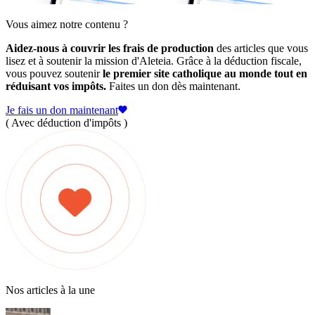
Vous aimez notre contenu ?
Aidez-nous à couvrir les frais de production
des articles que vous
lisez et à soutenir la mission d'Aleteia. Grâce à la déduction fiscale,
vous pouvez soutenir
le premier site catholique au monde tout en
réduisant vos impôts.
Faites un don dès maintenant.
Je fais un don maintenant
( Avec déduction d'impôts )
Nos articles à la une