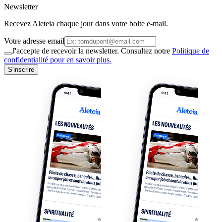
Newsletter
Recevez Aleteia chaque jour dans votre boite e-mail.
Votre adresse email
J'accepte de recevoir la newsletter. Consultez notre
Politique de
confidentialité pour en savoir plus.
S'inscrire