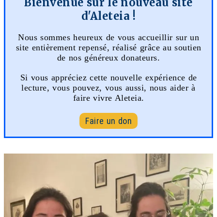
Bienvenue sur le nouveau site
d'Aleteia !
Nous sommes heureux de vous accueillir sur un
site entièrement repensé, réalisé grâce au soutien
de nos généreux donateurs.
Si vous appréciez cette nouvelle expérience de
lecture, vous pouvez, vous aussi, nous aider à
faire vivre Aleteia.
Faire un don