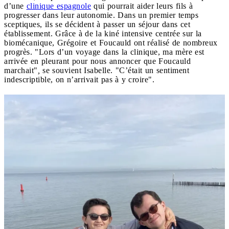
d’une
cliniq
u
e espagnole
qui pourrait aider leurs fils à
progresser dans leur autonomie. Dans un premier temps
sceptiques, ils se décident à passer un séjour dans cet
établissement. Grâce à de la kiné intensive centrée sur la
biomécanique, Grégoire et Foucauld ont réalisé de nombreux
progrès. "Lors d’un voyage dans la clinique, ma mère est
arrivée en pleurant pour nous annoncer que Foucauld
marchait"
,
se souvient Isabelle. "C’était un sentiment
indescriptible, on n’arrivait pas à y croire".