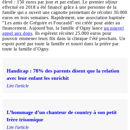
élevé : 150 euros par jour et par enfant. Le premier séjour
effectué en 2018 a été financé grâce à une personne de la
famille qui a ouvert une cagnotte permettant de récolter 30.000
euros en trois semaines. Rapidement, une association baptisée
"Les amis de Grégoire et Foucauld" est créée pour aider au
financement. Aujourd’hui, la famille d’Ogny lance
un nouvel
appel aux dons
. Ils espèrent récolter 25.000 euros pour
pouvoir emmener leurs fils dans la clinique l’été prochain. Un
espoir porté par toute la famille et nourri dans la prière par
toute la famille d’Ogny.
Handicap : 78% des parents disent que la relation
avec leur enfant les enrichit
Lire l'article
L’hommage d’un chanteur de country à son petit
frère trisomique
Lire l'article