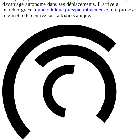
davantage autonome dans ses déplacements. Il arrive à
marcher grâce à
une clinique presque miraculeuse
, qui propose
une méthode centrée sur la biomécanique.