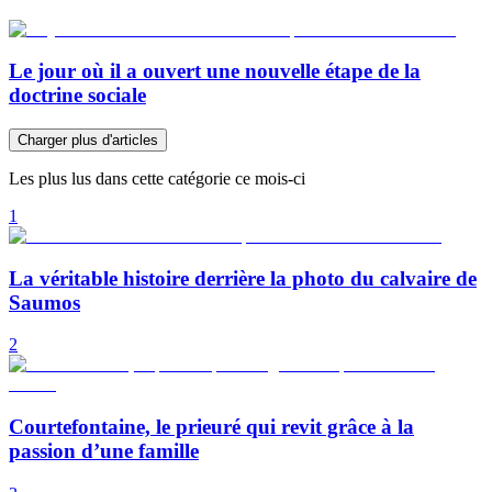
Le jour où il a ouvert une nouvelle étape de la
doctrine sociale
Charger plus d'articles
Les plus lus dans cette catégorie ce mois-ci
1
La véritable histoire derrière la photo du calvaire de
Saumos
2
Courtefontaine, le prieuré qui revit grâce à la
passion d’une famille