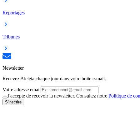
Reportages
Tribunes
Newsletter
Recevez Aleteia chaque jour dans votre boite e-mail.
Votre adresse email
J'accepte de recevoir la newsletter. Consultez notre
Politique de con
S'inscrire