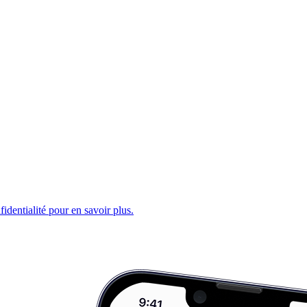
fidentialité pour en savoir plus.