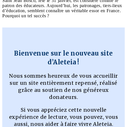
Saint Jean Bosco, fêté le 31 janvier, est considéré comme le
patron des éducateurs. Aujourd’hui, les patronages, tiers-lieux
d’éducation, semblent connaître un véritable essor en France.
Pourquoi un tel succès ?
Bienvenue sur le nouveau site
d’Aleteia !
Nous sommes heureux de vous accueillir
sur un site entièrement repensé, réalisé
grâce au soutien de nos généreux
donateurs.
Si vous appréciez cette nouvelle
expérience de lecture, vous pouvez, vous
aussi, nous aider à faire vivre Aleteia.