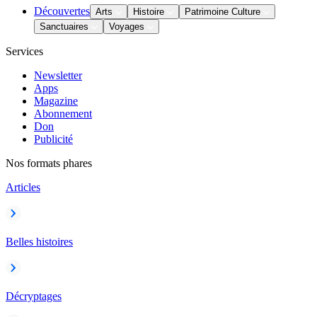
Découvertes
Arts
Histoire
Patrimoine Culture
Sanctuaires
Voyages
Services
Newsletter
Apps
Magazine
Abonnement
Don
Publicité
Nos formats phares
Articles
Belles histoires
Décryptages