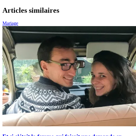
Articles similaires
Mariage