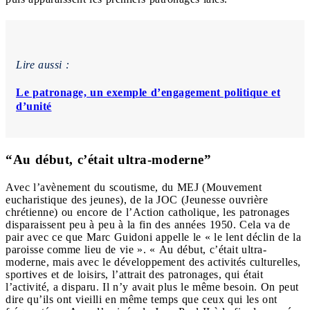
Lire aussi :
Le patronage, un exemple d’engagement politique et
d’unité
“Au début, c’était ultra-moderne”
Avec l’avènement du scoutisme, du MEJ (Mouvement
eucharistique des jeunes), de la JOC (Jeunesse ouvrière
chrétienne) ou encore de l’Action catholique, les patronages
disparaissent peu à peu à la fin des années 1950. Cela va de
pair avec ce que Marc Guidoni appelle le « le lent déclin de la
paroisse comme lieu de vie ». « Au début, c’était ultra-
moderne, mais avec le développement des activités culturelles,
sportives et de loisirs, l’attrait des patronages, qui était
l’activité, a disparu. Il n’y avait plus le même besoin. On peut
dire qu’ils ont vieilli en même temps que ceux qui les ont