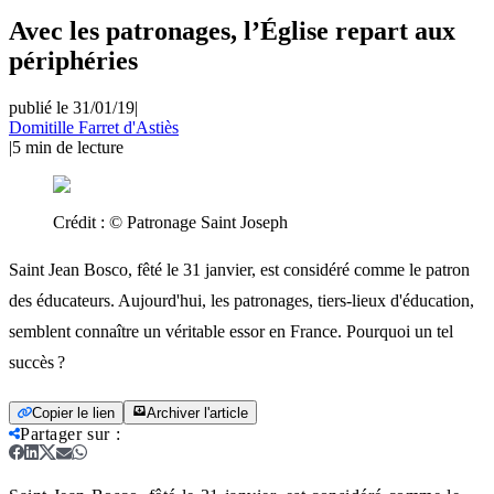
Avec les patronages, l’Église repart aux
périphéries
publié le 31/01/19
|
Domitille Farret d'Astiès
|
5
min de lecture
Crédit :
© Patronage Saint Joseph
Saint Jean Bosco, fêté le 31 janvier, est considéré comme le patron
des éducateurs. Aujourd'hui, les patronages, tiers-lieux d'éducation,
semblent connaître un véritable essor en France. Pourquoi un tel
succès ?
Copier le lien
Archiver l'article
Partager sur
: