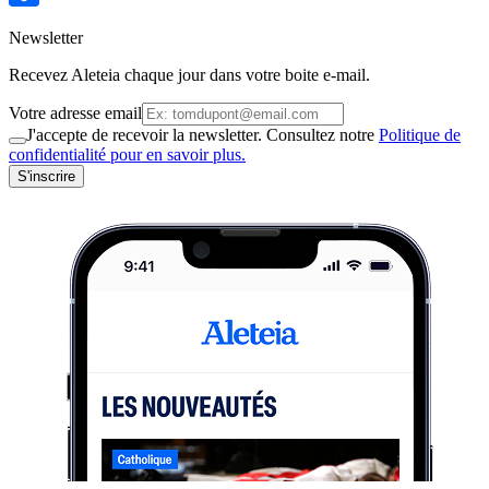
Newsletter
Recevez Aleteia chaque jour dans votre boite e-mail.
Votre adresse email
J'accepte de recevoir la newsletter. Consultez notre
Politique de
confidentialité pour en savoir plus.
S'inscrire