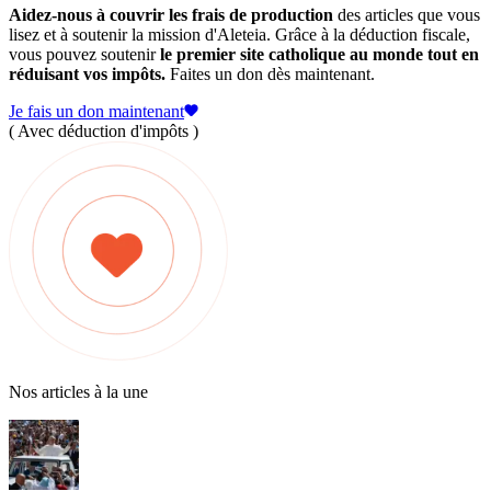
Aidez-nous à couvrir les frais de production
des articles que vous
lisez et à soutenir la mission d'Aleteia. Grâce à la déduction fiscale,
vous pouvez soutenir
le premier site catholique au monde tout en
réduisant vos impôts.
Faites un don dès maintenant.
Je fais un don maintenant
( Avec déduction d'impôts )
Nos articles à la une