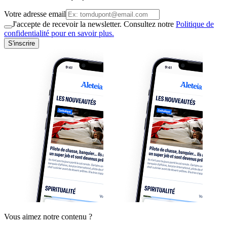
Votre adresse email
J'accepte de recevoir la newsletter. Consultez notre
Politique de
confidentialité pour en savoir plus.
S'inscrire
Vous aimez notre contenu ?