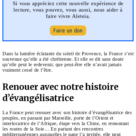
Si vous appréciez cette nouvelle expérience de
lecture, vous pouvez, vous aussi, nous aider à
faire vivre Aleteia.
Faire un don
Dans la lumière éclatante du soleil de Provence, la France s’est
souvenue qu’elle a été chrétienne. Et elle se dit sans doute
qu’elle peut le redevenir, que peut-être elle n’avait jamais
vraiment cessé de l’être.
Renouer avec notre histoire
d’évangélisatrice
La France peut renouer avec son histoire d’évangélisatrice des
peuples, en passant par Marseille, porte de l’Orient et
interlocutrice de l’Afrique, étape vers la Chine, en remontant
les routes de la Soie… En partant des rencontres
méditerranéennes auxquelles le pape l’a invitée, elle peut