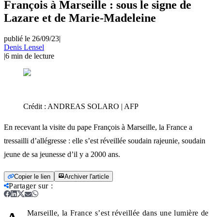
François à Marseille : sous le signe de
Lazare et de Marie-Madeleine
publié le 26/09/23
|
Denis Lensel
|
6
min de lecture
Crédit :
ANDREAS SOLARO | AFP
En recevant la visite du pape François à Marseille, la France a
tressailli d’allégresse : elle s’est réveillée soudain rajeunie, soudain
jeune de sa jeunesse d’il y a 2000 ans.
Copier le lien
Archiver l'article
Partager sur
:
Marseille, la France s’est réveillée dans une lumière de