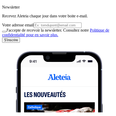
Newsletter
Recevez Aleteia chaque jour dans votre boite e-mail.
Votre adresse email
J'accepte de recevoir la newsletter. Consultez notre
Politique de
confidentialité pour en savoir plus.
S'inscrire