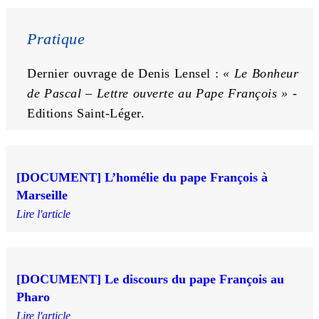
Pratique
Dernier ouvrage de Denis Lensel : 
« Le Bonheur 
de Pascal – Lettre ouverte au Pape François »
 - 
Editions Saint-Léger.
[DOCUMENT] L’homélie du pape François à
Marseille
Lire l'article
[DOCUMENT] Le discours du pape François au
Pharo
Lire l'article