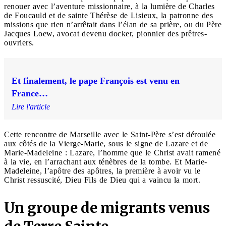
renouer avec l’aventure missionnaire, à la lumière de Charles
de Foucauld et de sainte Thérèse de Lisieux, la patronne des
missions que rien n’arrêtait dans l’élan de sa prière, ou du Père
Jacques Loew, avocat devenu docker, pionnier des prêtres-
ouvriers.
Et finalement, le pape François est venu en
France…
Lire l'article
Cette rencontre de Marseille avec le Saint-Père s’est déroulée
aux côtés de la Vierge-Marie, sous le signe de Lazare et de
Marie-Madeleine : Lazare, l’homme que le Christ avait ramené
à la vie, en l’arrachant aux ténèbres de la tombe. Et Marie-
Madeleine, l’apôtre des apôtres, la première à avoir vu le
Christ ressuscité, Dieu Fils de Dieu qui a vaincu la mort.
Un groupe de migrants venus