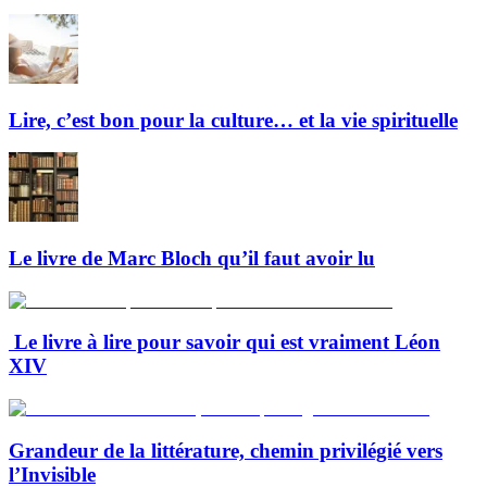
Lire, c’est bon pour la culture… et la vie spirituelle
Le livre de Marc Bloch qu’il faut avoir lu
Le livre à lire pour savoir qui est vraiment Léon
XIV
Grandeur de la littérature, chemin privilégié vers
l’Invisible