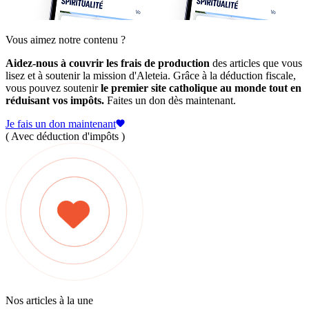
Vous aimez notre contenu ?
Aidez-nous à couvrir les frais de production
des articles que vous
lisez et à soutenir la mission d'Aleteia. Grâce à la déduction fiscale,
vous pouvez soutenir
le premier site catholique au monde tout en
réduisant vos impôts.
Faites un don dès maintenant.
Je fais un don maintenant
( Avec déduction d'impôts )
Nos articles à la une