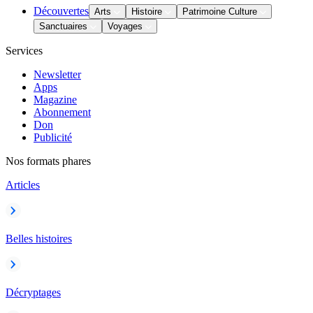
Découvertes
Arts
Histoire
Patrimoine Culture
Sanctuaires
Voyages
Services
Newsletter
Apps
Magazine
Abonnement
Don
Publicité
Nos formats phares
Articles
Belles histoires
Décryptages