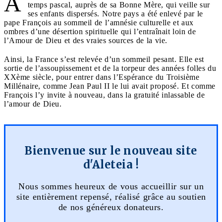
A
temps pascal, auprès de sa Bonne Mère, qui veille sur
ses enfants dispersés. Notre pays a été enlevé par le
pape François au sommeil de l’amnésie culturelle et aux
ombres d’une désertion spirituelle qui l’entraînait loin de
l’Amour de Dieu et des vraies sources de la vie.
Ainsi, la France s’est relevée d’un sommeil pesant. Elle est
sortie de l’assoupissement et de la torpeur des années folles du
XXème siècle, pour entrer dans l’Espérance du Troisième
Millénaire, comme Jean Paul II le lui avait proposé. Et comme
François l’y invite à nouveau, dans la gratuité inlassable de
l’amour de Dieu.
Bienvenue sur le nouveau site
d'Aleteia !
Nous sommes heureux de vous accueillir sur un
site entièrement repensé, réalisé grâce au soutien
de nos généreux donateurs.