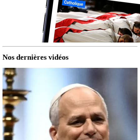
Nos dernières vidéos