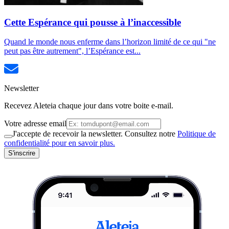
Cette Espérance qui pousse à l’inaccessible
Quand le monde nous enferme dans l’horizon limité de ce qui "ne
peut pas être autrement", l’Espérance est...
Newsletter
Recevez Aleteia chaque jour dans votre boite e-mail.
Votre adresse email
J'accepte de recevoir la newsletter. Consultez notre
Politique de
confidentialité pour en savoir plus.
S'inscrire