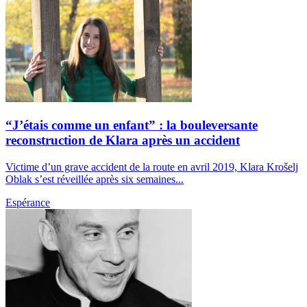
“J’étais comme un enfant” : la bouleversante
reconstruction de Klara après un accident
Victime d’un grave accident de la route en avril 2019, Klara Krošelj
Oblak s’est réveillée après six semaines...
Espérance