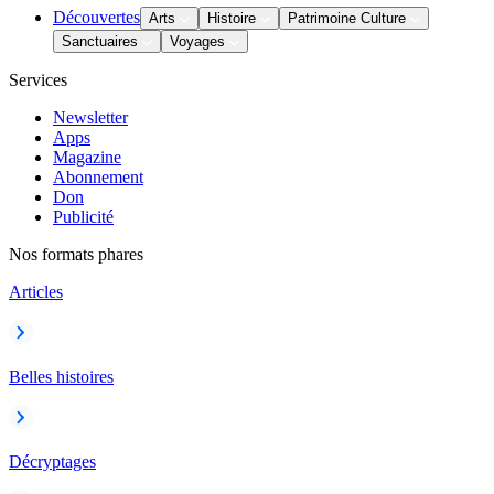
Découvertes
Arts
Histoire
Patrimoine Culture
Sanctuaires
Voyages
Services
Newsletter
Apps
Magazine
Abonnement
Don
Publicité
Nos formats phares
Articles
Belles histoires
Décryptages