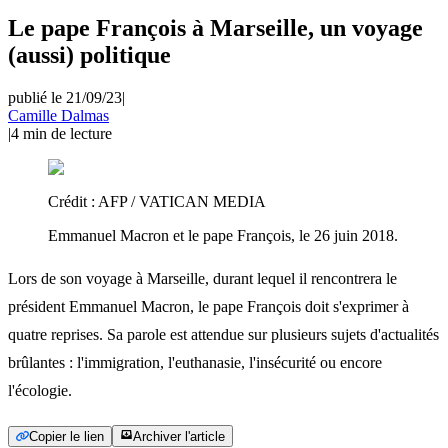
Le pape François à Marseille, un voyage
(aussi) politique
publié le 21/09/23
|
Camille Dalmas
|
4
min de lecture
Crédit :
AFP / VATICAN MEDIA
Emmanuel Macron et le pape François, le 26 juin 2018.
Lors de son voyage à Marseille, durant lequel il rencontrera le
président Emmanuel Macron, le pape François doit s'exprimer à
quatre reprises. Sa parole est attendue sur plusieurs sujets d'actualités
brûlantes : l'immigration, l'euthanasie, l'insécurité ou encore
l'écologie.
Copier le lien
Archiver l'article