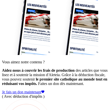
Vous aimez notre contenu ?
Aidez-nous à couvrir les frais de production
des articles que vous
lisez et à soutenir la mission d'Aleteia. Grâce à la déduction fiscale,
vous pouvez soutenir
le premier site catholique au monde tout en
réduisant vos impôts.
Faites un don dès maintenant.
Je fais un don maintenant
( Avec déduction d'impôts )