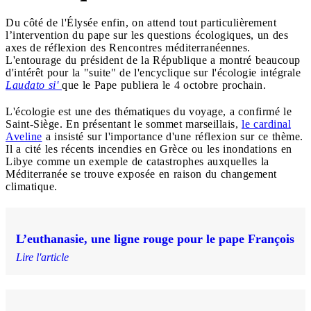
Du côté de l'Élysée enfin, on attend tout particulièrement
l’intervention du pape sur les questions écologiques, un des
axes de réflexion des Rencontres méditerranéennes.
L'entourage du président de la République a montré beaucoup
d'intérêt pour la "suite" de l'encyclique sur l'écologie intégrale
Laudato si'
que le Pape publiera le 4 octobre prochain.
L'écologie est une des thématiques du voyage, a confirmé le
Saint-Siège. En présentant le sommet marseillais,
le cardinal
Aveline
a insisté sur l'importance d'une réflexion sur ce thème.
Il a cité les récents incendies en Grèce ou les inondations en
Libye comme un exemple de catastrophes auxquelles la
Méditerranée se trouve exposée en raison du changement
climatique.
L’euthanasie, une ligne rouge pour le pape François
Lire l'article