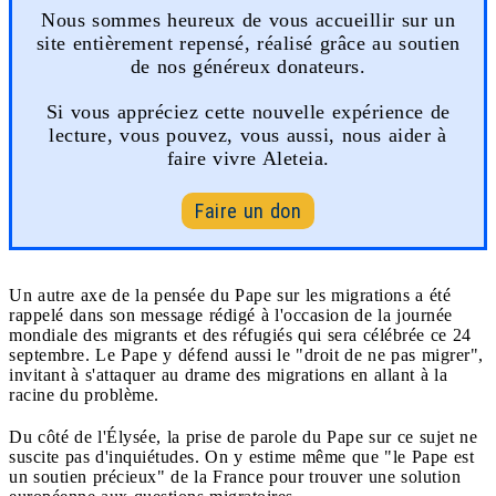
Nous sommes heureux de vous accueillir sur un
site entièrement repensé, réalisé grâce au soutien
de nos généreux donateurs.
Si vous appréciez cette nouvelle expérience de
lecture, vous pouvez, vous aussi, nous aider à
faire vivre Aleteia.
Faire un don
Un autre axe de la pensée du Pape sur les migrations a été
rappelé dans son message rédigé à l'occasion de la journée
mondiale des migrants et des réfugiés qui sera célébrée ce 24
septembre. Le Pape y défend aussi le "droit de ne pas migrer",
invitant à s'attaquer au drame des migrations en allant à la
racine du problème.
Du côté de l'Élysée, la prise de parole du Pape sur ce sujet ne
suscite pas d'inquiétudes. On y estime même que "le Pape est
un soutien précieux" de la France pour trouver une solution