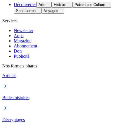
Découvertes
Arts
Histoire
Patrimoine Culture
Sanctuaires
Voyages
Services
Newsletter
Apps
Magazine
Abonnement
Don
Publicité
Nos formats phares
Articles
Belles histoires
Décryptages