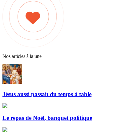
Nos articles à la une
Jésus aussi passait du temps à table
Le repas de Noël, banquet politique