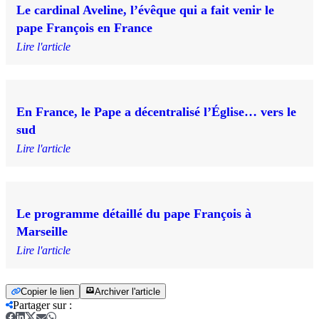
Le cardinal Aveline, l’évêque qui a fait venir le
pape François en France
Lire l'article
En France, le Pape a décentralisé l’Église… vers le
sud
Lire l'article
Le programme détaillé du pape François à
Marseille
Lire l'article
Copier le lien
Archiver l'article
Partager sur
: