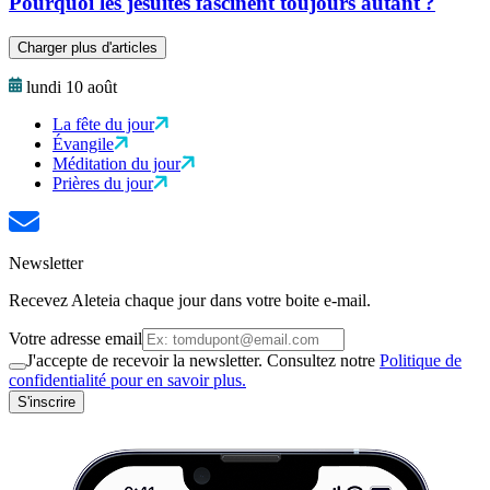
Pourquoi les jésuites fascinent toujours autant ?
Charger plus d'articles
lundi 10 août
La fête du jour
Évangile
Méditation du jour
Prières du jour
Newsletter
Recevez Aleteia chaque jour dans votre boite e-mail.
Votre adresse email
J'accepte de recevoir la newsletter. Consultez notre
Politique de
confidentialité pour en savoir plus.
S'inscrire