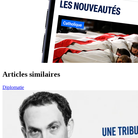
Articles similaires
Diplomatie