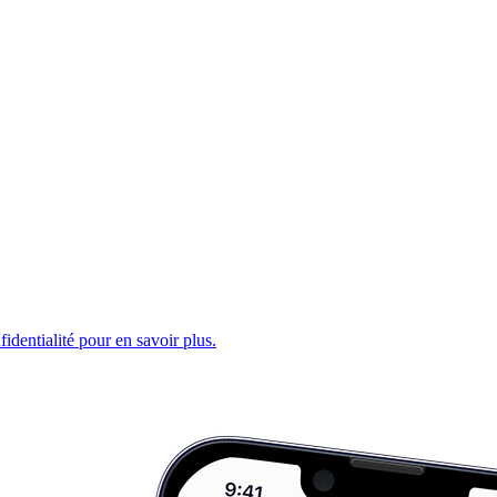
fidentialité pour en savoir plus.