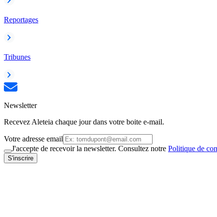
Reportages
Tribunes
Newsletter
Recevez Aleteia chaque jour dans votre boite e-mail.
Votre adresse email
J'accepte de recevoir la newsletter. Consultez notre
Politique de con
S'inscrire