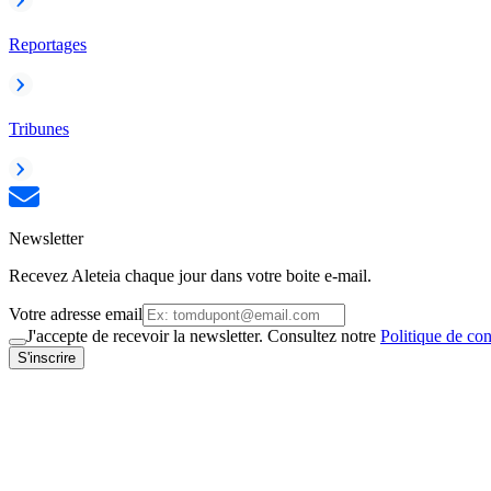
Reportages
Tribunes
Newsletter
Recevez Aleteia chaque jour dans votre boite e-mail.
Votre adresse email
J'accepte de recevoir la newsletter. Consultez notre
Politique de con
S'inscrire