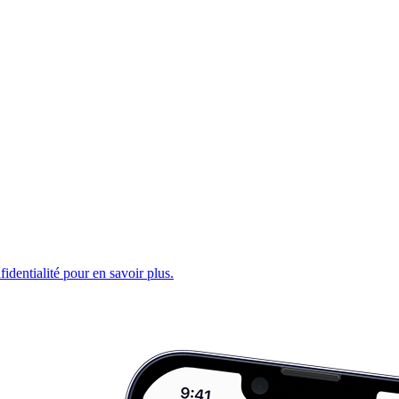
fidentialité pour en savoir plus.