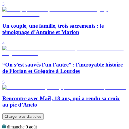
3
Un couple, une famille, trois sacrements : le
témoignage d’Antoine et Marion
4
“On s’est sauvés l’un l’autre” : l’incroyable histoire
de Florian et Grégoire à Lourdes
5
Rencontre avec Maël, 18 ans, qui a rendu sa croix
au pic d’Aneto
Charger plus d'articles
dimanche 9 août