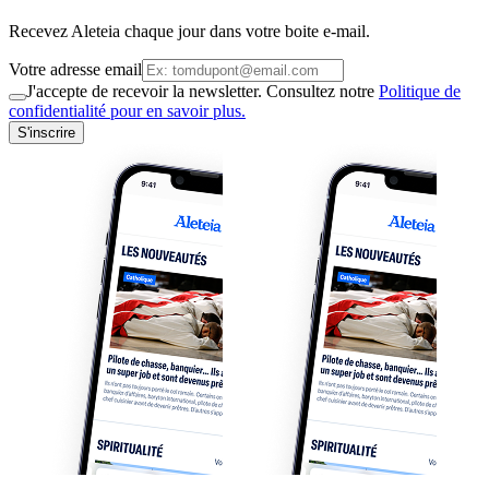
Recevez Aleteia chaque jour dans votre boite e-mail.
Votre adresse email
J'accepte de recevoir la newsletter. Consultez notre
Politique de
confidentialité pour en savoir plus.
S'inscrire