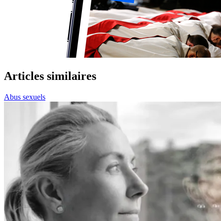
Articles similaires
Abus sexuels