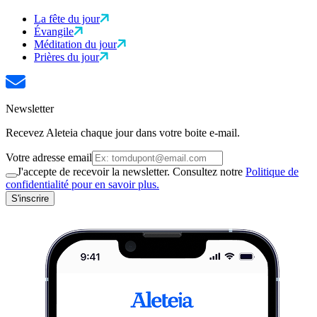
La fête du jour
Évangile
Méditation du jour
Prières du jour
Newsletter
Recevez Aleteia chaque jour dans votre boite e-mail.
Votre adresse email
J'accepte de recevoir la newsletter. Consultez notre
Politique de
confidentialité pour en savoir plus.
S'inscrire