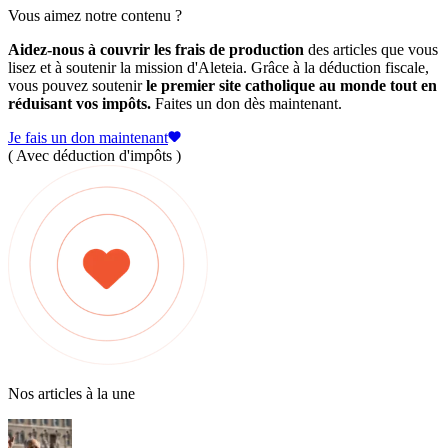
Vous aimez notre contenu ?
Aidez-nous à couvrir les frais de production
des articles que vous
lisez et à soutenir la mission d'Aleteia. Grâce à la déduction fiscale,
vous pouvez soutenir
le premier site catholique au monde tout en
réduisant vos impôts.
Faites un don dès maintenant.
Je fais un don maintenant
( Avec déduction d'impôts )
Nos articles à la une