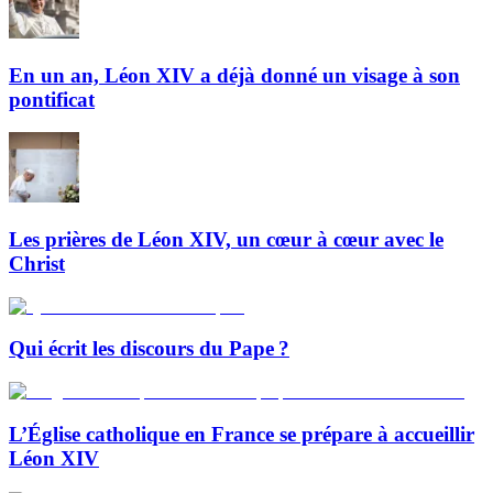
En un an, Léon XIV a déjà donné un visage à son
pontificat
Les prières de Léon XIV, un cœur à cœur avec le
Christ
Qui écrit les discours du Pape ?
L’Église catholique en France se prépare à accueillir
Léon XIV