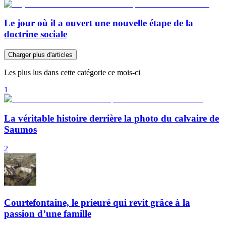
Le jour où il a ouvert une nouvelle étape de la
doctrine sociale
Charger plus d'articles
Les plus lus dans cette catégorie ce mois-ci
1
La véritable histoire derrière la photo du calvaire de
Saumos
2
Courtefontaine, le prieuré qui revit grâce à la
passion d’une famille