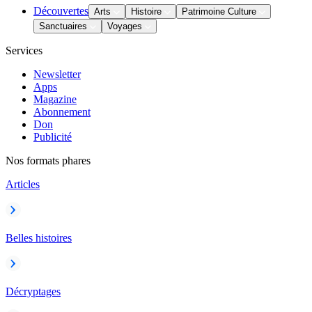
Découvertes
Arts
Histoire
Patrimoine Culture
Sanctuaires
Voyages
Services
Newsletter
Apps
Magazine
Abonnement
Don
Publicité
Nos formats phares
Articles
Belles histoires
Décryptages