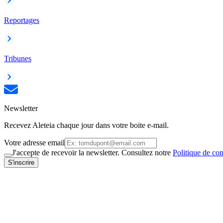
Reportages
Tribunes
Newsletter
Recevez Aleteia chaque jour dans votre boite e-mail.
Votre adresse email
J'accepte de recevoir la newsletter. Consultez notre
Politique de con
S'inscrire