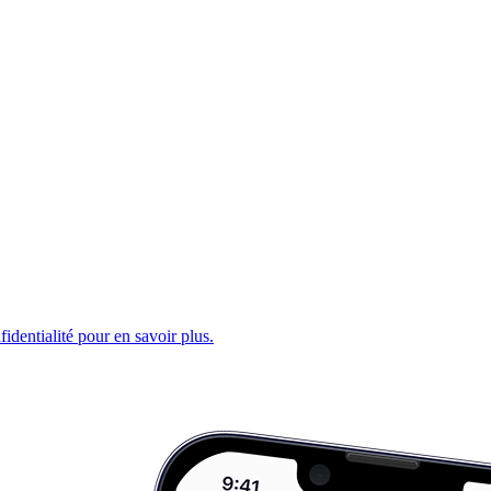
fidentialité pour en savoir plus.