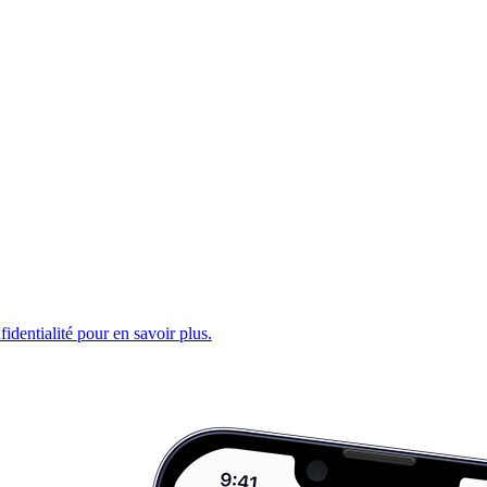
fidentialité pour en savoir plus.