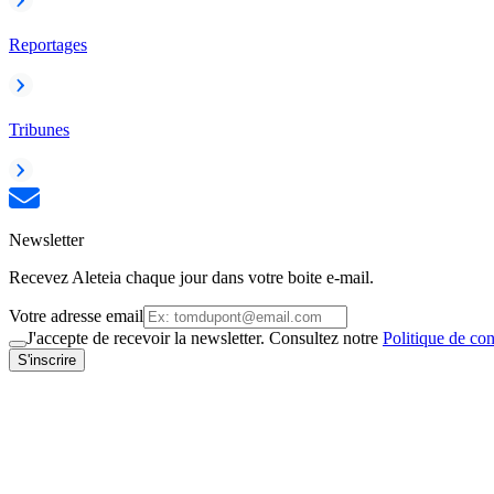
Reportages
Tribunes
Newsletter
Recevez Aleteia chaque jour dans votre boite e-mail.
Votre adresse email
J'accepte de recevoir la newsletter. Consultez notre
Politique de con
S'inscrire