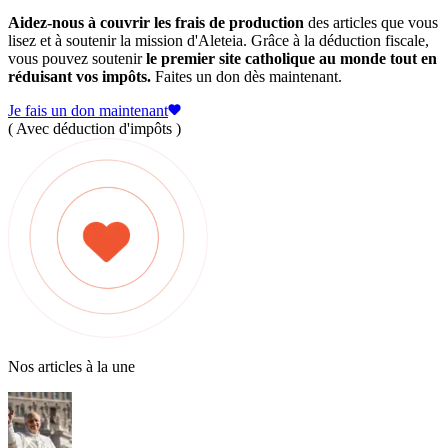
Aidez-nous à couvrir les frais de production
des articles que vous
lisez et à soutenir la mission d'Aleteia. Grâce à la déduction fiscale,
vous pouvez soutenir
le premier site catholique au monde tout en
réduisant vos impôts.
Faites un don dès maintenant.
Je fais un don maintenant
( Avec déduction d'impôts )
Nos articles à la une