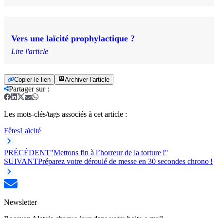
Vers une laïcité prophylactique ?
Lire l'article
Copier le lien
Archiver l'article
Partager sur
:
Les mots-clés/tags associés à cet article :
Fêtes
Laïcité
PRÉCÉDENT
"Mettons fin à l’horreur de la torture !"
SUIVANT
Préparez votre déroulé de messe en 30 secondes chrono !
Newsletter