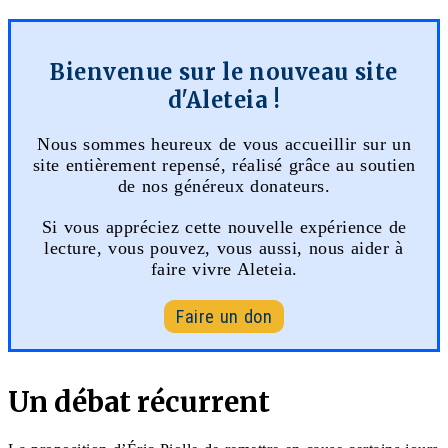
Bienvenue sur le nouveau site
d'Aleteia !
Nous sommes heureux de vous accueillir sur un
site entièrement repensé, réalisé grâce au soutien
de nos généreux donateurs.
Si vous appréciez cette nouvelle expérience de
lecture, vous pouvez, vous aussi, nous aider à
faire vivre Aleteia.
Faire un don
Un débat récurrent