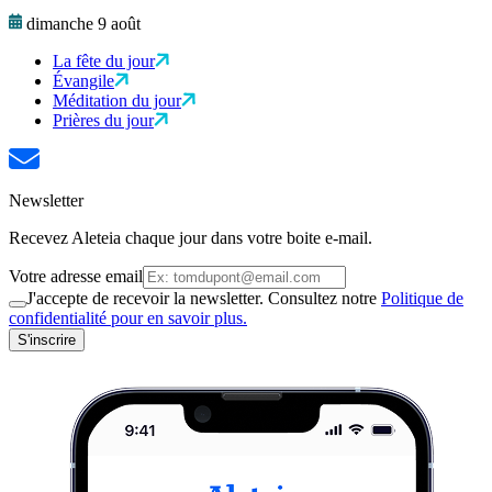
dimanche 9 août
La fête du jour
Évangile
Méditation du jour
Prières du jour
Newsletter
Recevez Aleteia chaque jour dans votre boite e-mail.
Votre adresse email
J'accepte de recevoir la newsletter. Consultez notre
Politique de
confidentialité pour en savoir plus.
S'inscrire