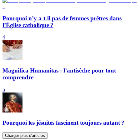
Pourquoi n’y a-t-il pas de femmes prêtres dans
l’Église catholique ?
4
Magnifica Humanitas : l’antisèche pour tout
comprendre
5
Pourquoi les jésuites fascinent toujours autant ?
Charger plus d'articles