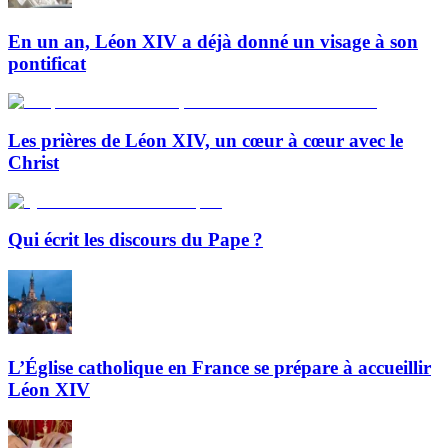
En un an, Léon XIV a déjà donné un visage à son
pontificat
Les prières de Léon XIV, un cœur à cœur avec le
Christ
Qui écrit les discours du Pape ?
L’Église catholique en France se prépare à accueillir
Léon XIV