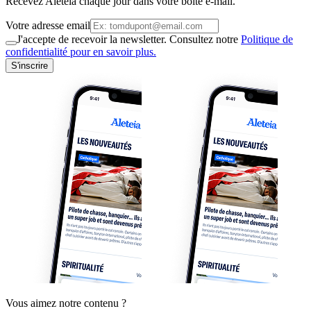
Recevez Aleteia chaque jour dans votre boite e-mail.
Votre adresse email
J'accepte de recevoir la newsletter. Consultez notre
Politique de
confidentialité pour en savoir plus.
S'inscrire
Vous aimez notre contenu ?