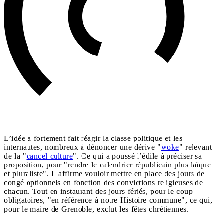
L’idée a fortement fait réagir la classe politique et les
internautes, nombreux à dénoncer une dérive "
woke
" relevant
de la "
cancel culture
". Ce qui a poussé l’édile à préciser sa
proposition, pour "rendre le calendrier républicain plus laïque
et pluraliste". Il affirme vouloir mettre en place des jours de
congé optionnels en fonction des convictions religieuses de
chacun. Tout en instaurant des jours fériés, pour le coup
obligatoires, "en référence à notre Histoire commune", ce qui,
pour le maire de Grenoble, exclut les fêtes chrétiennes.