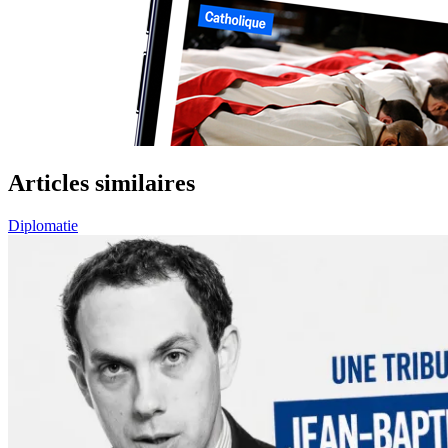
Articles similaires
Diplomatie