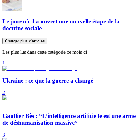
Le jour où il a ouvert une nouvelle étape de la
doctrine sociale
Charger plus d'articles
Les plus lus dans cette catégorie ce mois-ci
1
Ukraine : ce que la guerre a changé
2
Gaultier Bès : “L’intelligence artificielle est une arme
de déshumanisation massive”
3