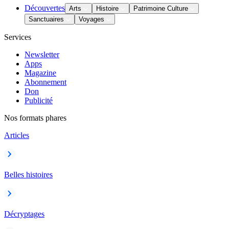
Découvertes
Arts
Histoire
Patrimoine Culture
Sanctuaires
Voyages
Services
Newsletter
Apps
Magazine
Abonnement
Don
Publicité
Nos formats phares
Articles
Belles histoires
Décryptages